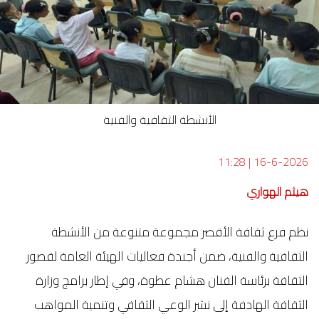
الأنشطة الثقافية والفنية
11:28
|
16-6-2026
هيثم الهواري
نظم فرع ثقافة الأقصر مجموعة متنوعة من الأنشطة
الثقافية والفنية، ضمن أجندة فعاليات الهيئة العامة لقصور
الثقافة برئاسة الفنان هشام عطوة، وفي إطار برامج وزارة
الثقافة الهادفة إلى نشر الوعي الثقافي وتنمية المواهب