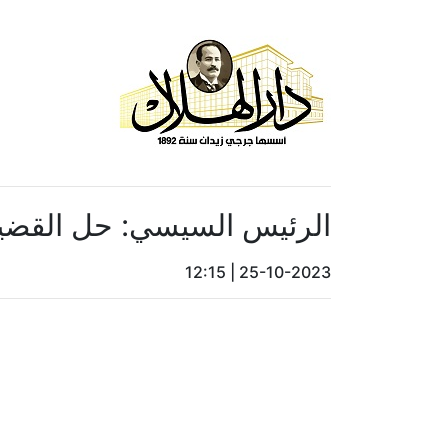
الرئيس السيسي: حل القضية
12:15
|
25-10-2023