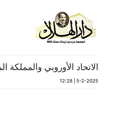
الاتحاد الأوروبي والمملكة ا
12:28
|
5-2-2025