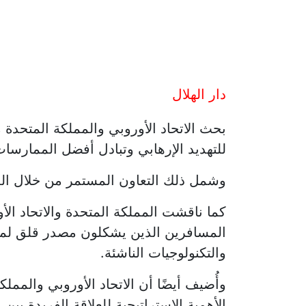
دار الهلال
بحث الاتحاد الأوروبي والمملكة المتحدة
للتهديد الإرهابي وتبادل أفضل الممارسات
وشمل ذلك التعاون المستمر من خلال الم
كما ناقشت المملكة المتحدة والاتحاد الأ
المسافرين الذين يشكلون مصدر قلق لمكاف
والتكنولوجيات الناشئة.
وأُضيف أيضًا أن الاتحاد الأوروبي والممل
الأهمية الاستراتيجية للعلاقة الفريدة بين