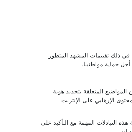
 في ذلك تقييمات المشهد المتطور
أجل حماية مواطنينا.
 المواضيع المتعلقة بتحديد هوية
حتوى الإرهابي على الإنترنت
 هذه التبادلات المهمة مع التأكيد على
ديات.