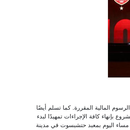
رسوم المالية المقررة. كما تسلم أيضًا
ع بإنهاء كافة الإجراءات تمهيدًا لبدء
ام مساء اليوم بمعبد حتشبسوت في مدينة