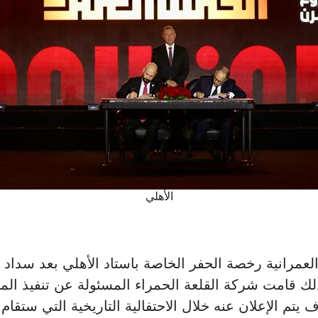
الأهلي
لعمرانية رخصة الحفر الخاصة باستاد الأهلي بعد سداد ال
لك قامت شركة القلعة الحمراء المسئولة عن تنفيذ المشرو
 يتم الإعلان عنه خلال الاحتفالية التاريخية التي ستق