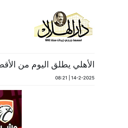
الأهلي يطلق اليوم من الأقصر
08:21
|
14-2-2025