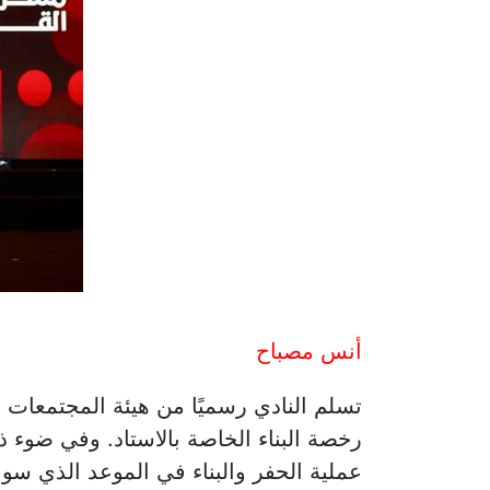
أنس مصباح
تسلم النادي رسميًا من هيئة المجتمعات ا
رخصة البناء الخاصة بالاستاد. وفي ضوء ذ
عملية الحفر والبناء في الموعد الذي سوف