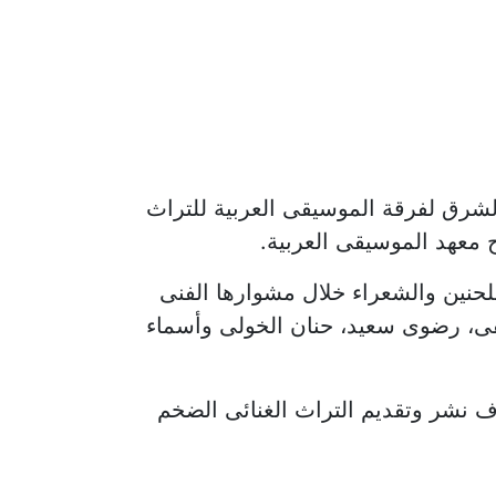
الشرق لفرقة الموسيقى العربية للتراث
.
ملحنين والشعراء خلال مشوارها الفنى
طفى، رضوى سعيد، حنان الخولى وأسماء
ف نشر وتقديم التراث الغنائى الضخم