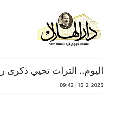
اليوم.. التراث تحيي ذكرى ر
09:42
|
16-2-2025