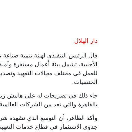
دار الهلال
قال الرئيس التنفيذى لهيئة تنمية صناعة 
الأجنبية، تشمل بيئة أعمال مستقرة وآمنة
للعمل فى مختلف مجالات التعهيد وتصدير
الجنسيات.
بالقاهرة والتي تعد من الشركات العالمية 
جدوى الاستثمار في قطاع خدمات التعهيد،