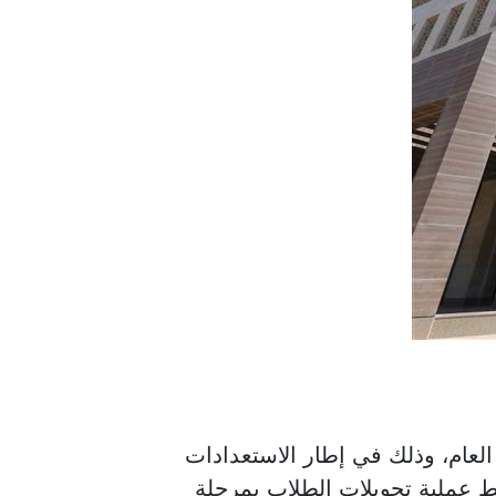
 العام، وذلك في إطار الاستعدادات
وزارة في سبيل ضبط عملية تحويلات الطلاب بمرحلة