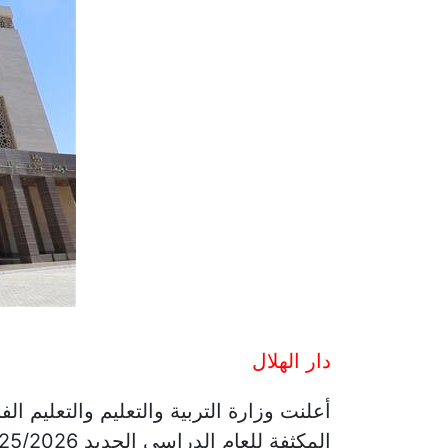
دار الهلال
أعلنت وزارة التربية والتعليم والتعليم 