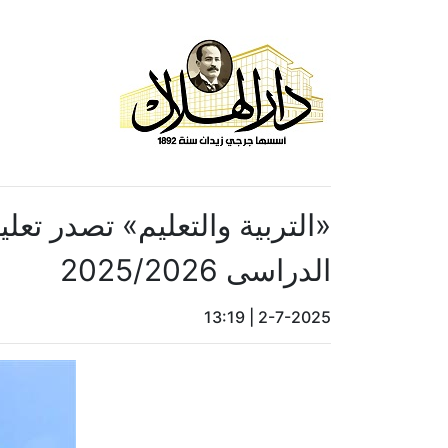
«التربية والتعليم» تصدر تعل
الدراسى 2025/2026
13:19
|
2-7-2025