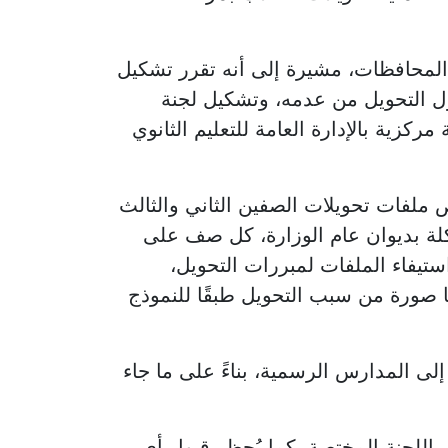
 المحافظات، مشيرة إلى أنه تقرر تشكيل
ول التحويل من عدمه، وتشكيل لجنة
كزية بالإدارة العامة للتعليم الثانوي
 ملفات تحويلات الصفين الثاني والثالث
لمشكلة بديوان عام الوزارة، كل صف على
استيفاء الملفات لمبررات التحويل،
صورة من سبب التحويل طبقًا للنموذج
ى المدارس الرسمية، بناءً على ما جاء
ى اللجنة المختصة، كما يُحظر قبول أي