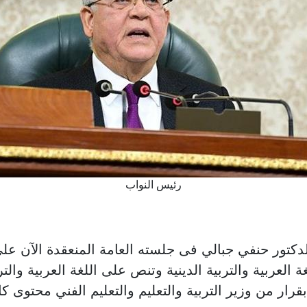
رئيس النواب
 العربية والتربية الدينية وتنص على اللغة العربية والترب
رار من وزير التربية والتعليم والتعليم الفني محتوى ك