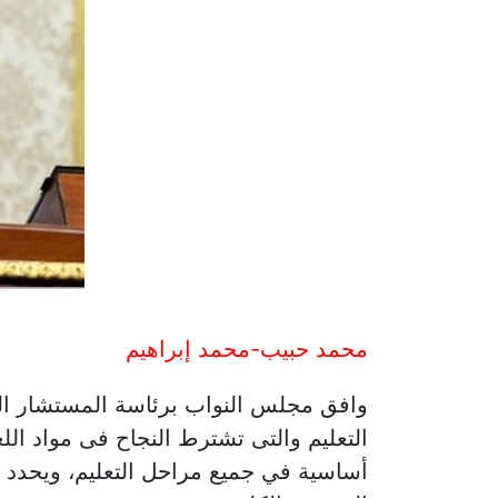
محمد حبيب-محمد إبراهيم
التعليم والتى تشترط النجاح فى مواد اللغة
أساسية في جميع مراحل التعليم، ويحدد بق