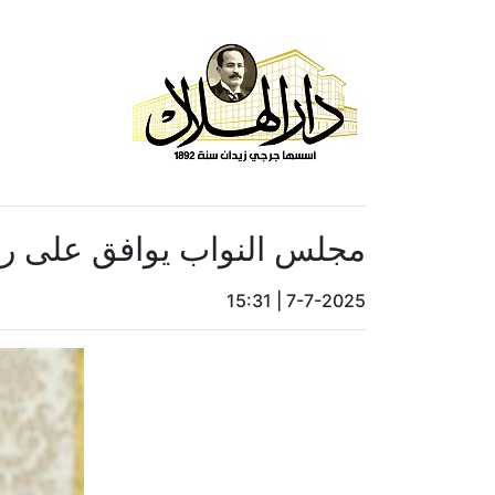
مجلس النواب يوافق على رفع نسبة ا
15:31
|
7-7-2025