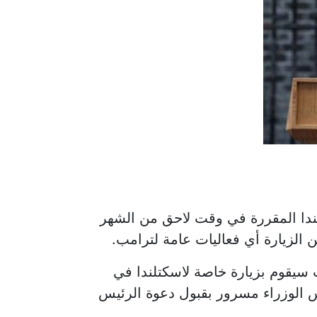
تلندا المقررة في وقت لاحق من الشهر
 الزيارة أي فعاليات عامة لترامب.
 سيقوم بزيارة خاصة لاسكتلندا في
س الوزراء مسرور بقبول دعوة الرئيس