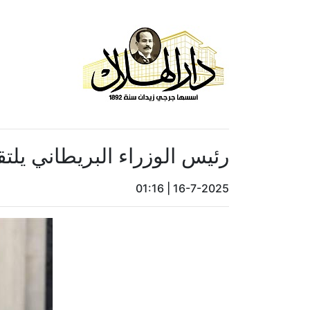
رئيس الوزراء البريطاني يلتق
01:16
|
16-7-2025