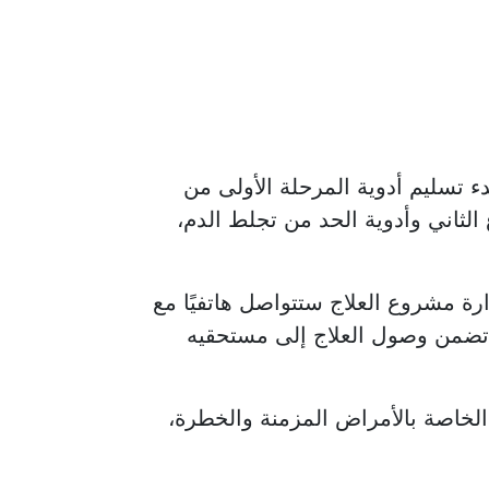
دء تسليم أدوية المرحلة الأولى من
لثاني وأدوية الحد من تجلط الدم،
ارة مشروع العلاج ستتواصل هاتفيًا مع
 تضمن وصول العلاج إلى مستحقيه
الخاصة بالأمراض المزمنة والخطرة،