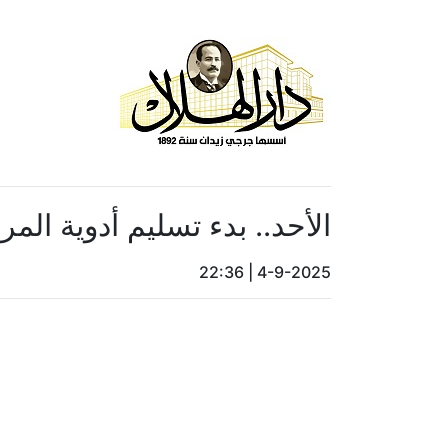
الأحد.. بدء تسليم أدوية ال
22:36
|
4-9-2025