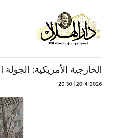
الخارجية الأمريكية: الجولة ا
20:30
|
20-4-2026