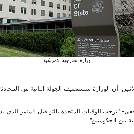
وزارة الخارجية الأمريكية
لإثنين، أن الوزارة ستستضيف الجولة الثانية من المحاد
 بين الحكومتين".