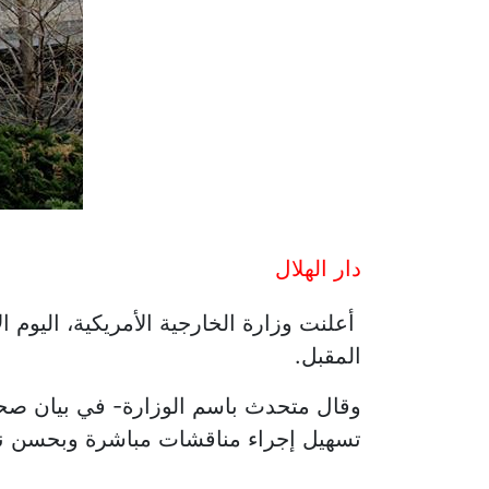
دار الهلال
أعلنت وزارة الخارجية الأمريكية، اليوم ا
المقبل.
تسهيل إجراء مناقشات مباشرة وبحسن نية