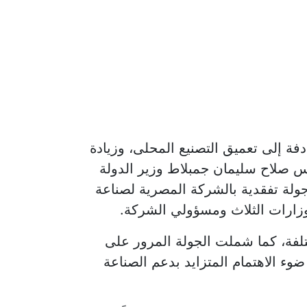
دفة إلى تعميق التصنيع المحلى، وزيادة
س صلاح سليمان جمبلاط وزير الدولة
جولة تفقدية بالشركة المصرية لصناعة
وزارات الثلاث ومسؤولي الشركة.
تلفة، كما شملت الجولة المرور على
ء الاهتمام المتزايد بدعم الصناعة