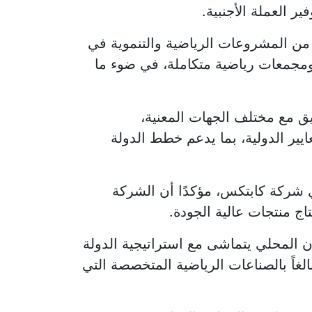
 العملة الأجنبية.
د من المشروعات الرياضية والتنموية في
مجمعات رياضية متكاملة، في ضوء ما
يق مع مختلف الجهات المعنية،
ايير الدولية، بما يدعم خطط الدولة
ي شركة كابتكس، مؤكدًا أن الشركة
اج منتجات عالية الجودة.
المحلي يتماشى مع استراتيجية الدولة
الغاً بالصناعات الرياضية المتخصصة التي