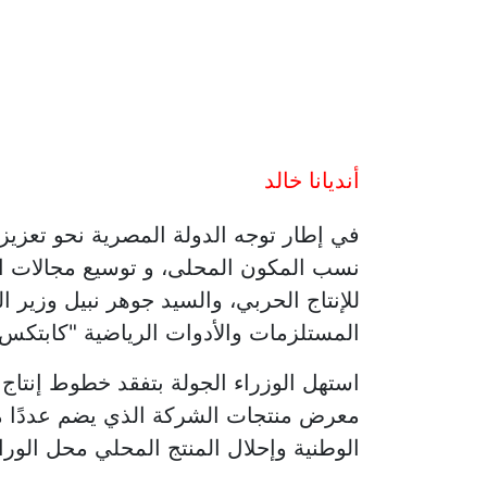
أنديانا خالد
في إطار توجه الدولة المصرية نحو تعزيز ا
نسب المكون المحلى، و توسيع مجالات ال
للإنتاج الحربي، والسيد جوهر نبيل وزير 
المستلزمات والأدوات الرياضية "كابتكس
استهل الوزراء الجولة بتفقد خطوط إنتاج
معرض منتجات الشركة الذي يضم عددًا من 
الوطنية وإحلال المنتج المحلي محل الورا