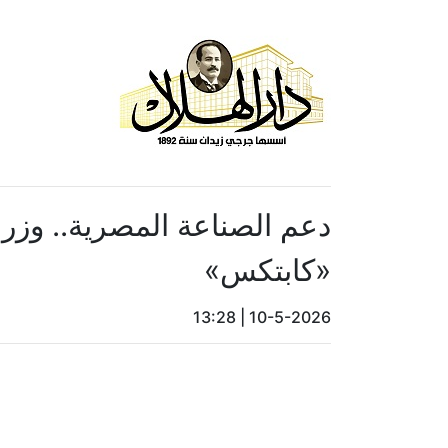
دعم الصناعة المصرية.. وزرا
«كابتكس»
13:28
|
10-5-2026