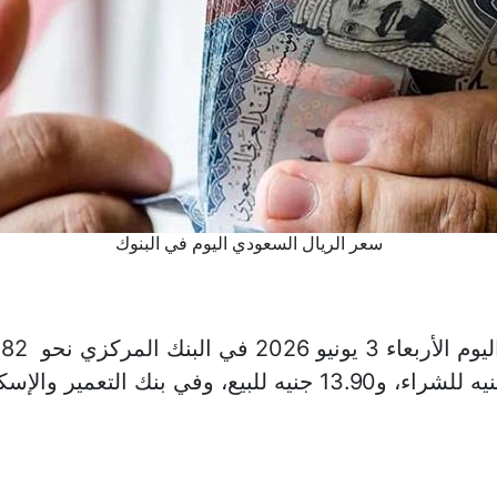
سعر الريال السعودي اليوم في البنوك