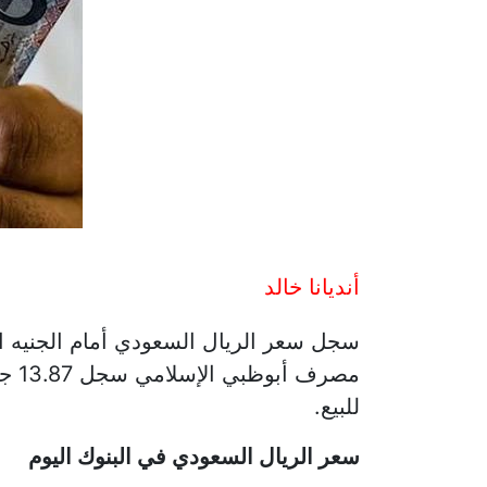
أنديانا خالد
للبيع.
سعر الريال السعودي في البنوك اليوم