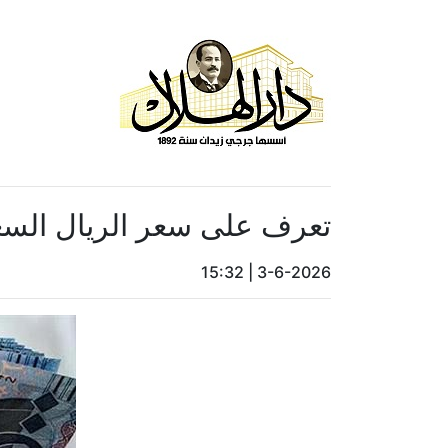
تعرف على سعر الريال السعودي في البنوك 
15:32
|
3-6-2026