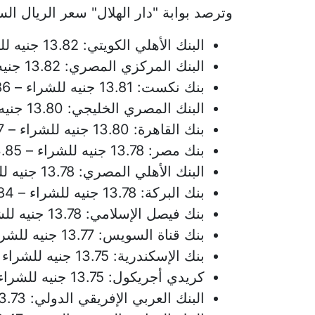
وترصد بوابة "دار الهلال" سعر الريال ال
البنك الأهلي الكويتي: 13.82 جنيه للشراء – 13.85 جنيه للبيع
البنك المركزي المصري: 13.82 جنيه للشراء – 13.85 جنيه للبيع
بنك نكست: 13.81 جنيه للشراء – 13.86 جنيه للبيع
البنك المصري الخليجي: 13.80 جنيه للشراء – 13.85 جنيه للبيع
بنك القاهرة: 13.80 جنيه للشراء – 13.87 جنيه للبيع
بنك مصر: 13.78 جنيه للشراء – 13.85 جنيه للبيع
البنك الأهلي المصري: 13.78 جنيه للشراء – 13.85 جنيه للبيع
بنك البركة: 13.78 جنيه للشراء – 13.84 جنيه للبيع
بنك فيصل الإسلامي: 13.78 جنيه للشراء – 13.85 جنيه للبيع
بنك قناة السويس: 13.77 جنيه للشراء – 13.86 جنيه للبيع
بنك الإسكندرية: 13.75 جنيه للشراء – 13.85 جنيه للبيع
كريدي أجريكول: 13.75 جنيه للشراء – 13.85 جنيه للبيع
البنك العربي الإفريقي الدولي: 13.73 جنيه للشراء – 13.91 جنيه للبيع