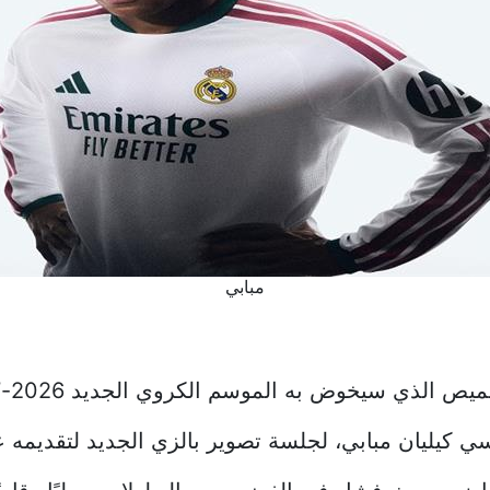
مبابي
الذي سيخوض به الموسم الكروي الجديد 2026-2027.
 كيليان مبابي، لجلسة تصوير بالزي الجديد لتقديمه 