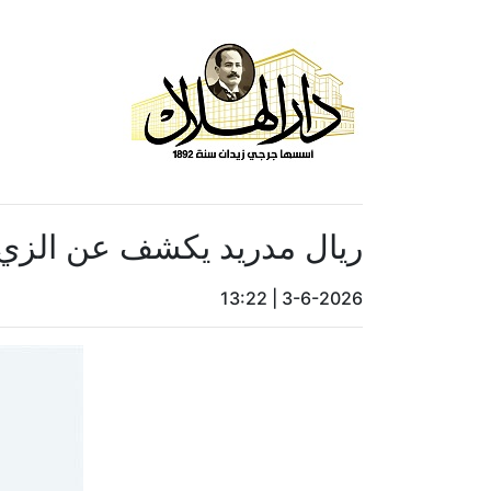
ريال مدريد يكشف عن الزي الجدي
13:22
|
3-6-2026