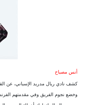
أنس مصباح
كشف نادي ريال مدريد الإسباني، عن القميص 
وخضع نجوم الفريق وفي مقدمتهم الفرنسي