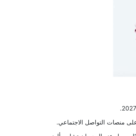
على منصات التواصل الاجتماعي.