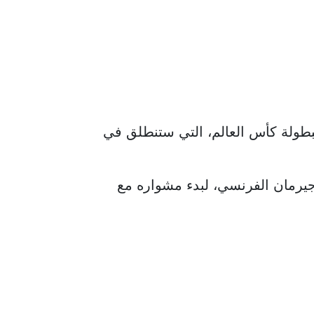
بطولة كأس العالم، التي ستنطلق في
يرمان الفرنسي، لبدء مشواره مع