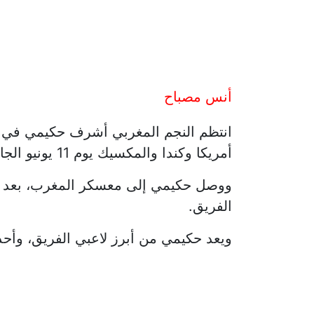
أنس مصباح
انتظم النجم المغربي أشرف حكيمي في مع
أمريكا وكندا والمكسيك يوم 11 يونيو الجاري.
ووصل حكيمي إلى معسكر المغرب، بعد ال
الفريق.
ويعد حكيمي من أبرز لاعبي الفريق، وأح