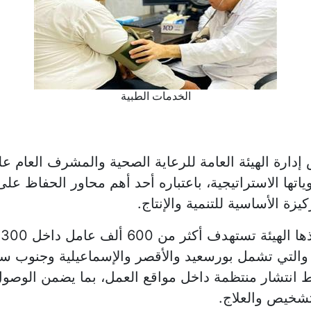
الخدمات الطبية
دارة الهيئة العامة للرعاية الصحية والمشرف العام 
تها الاستراتيجية، باعتباره أحد أهم محاور الحفاظ على 
زة الأساسية للتنمية والإنتاج.
والتي تشمل بورسعيد والأقصر والإسماعيلية وجنوب س
انتشار منتظمة داخل مواقع العمل، بما يضمن الوصول 
تشخيص والعلاج.