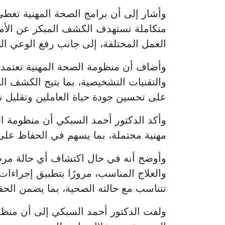
وأشار إلى أن برامج الصحة المهنية تغط
متكاملة تستهدف الكشف المبكر عن الأمر
العمل المختلفة، إلى جانب رفع الوعي ا
وأضاف أن منظومة الصحة المهنية تعتمد
والتقنيات التشخيصية، بما يتيح الكشف ال
على تحسين جودة حياة العاملين وتقليل ن
وأكد الدكتور أحمد السبكي أن منظومة ا
مهنية محتملة، بما يسهم في الحفاظ على
وأوضح أنه في حال اكتشاف أي حالة مرضية
والعلاج المناسب، مرورًا بتطبيق إجراءات 
تتناسب مع حالته الصحية، بما يضمن الح
ولفت الدكتور أحمد السبكي إلى أن منظومة