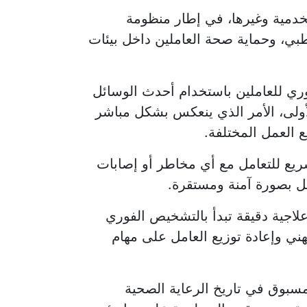
خدمية وغيرها، في إطار منظومة
بي، وحماية صحة العاملين داخل بيئات
ي للعاملين باستخدام أحدث الوسائل
لأولى، الأمر الذي ينعكس بشكل مباشر
 العمل المختلفة.
ريع للتعامل مع أي مخاطر أو إصابات
ل بصورة آمنة ومستقرة.
لاجية دقيقة تبدأ بالتشخيص الفوري
مهني وإعادة توزيع العامل على مهام
مسبوق في تاريخ الرعاية الصحية