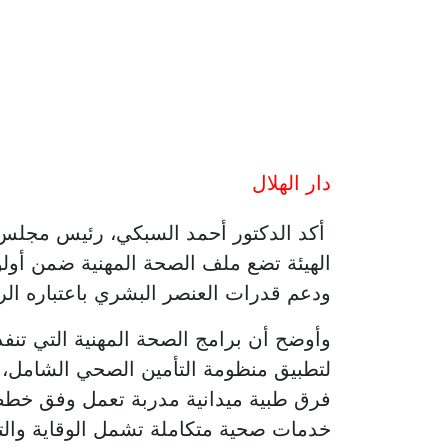
دار الهلال
أكد الدكتور أحمد السبكي، رئيس مجلس إ
الهيئة تضع ملف الصحة المهنية ضمن أولويا
ودعم قدرات العنصر البشري باعتباره الركي
لتطبيق منظومة التأمين الصحي الشامل، 
فرق طبية ميدانية مدربة تعمل وفق خطط 
خدمات صحية متكاملة تشمل الوقاية وال