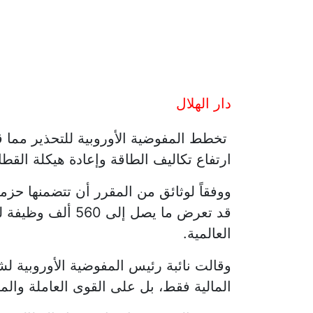
دار الهلال
تخطط المفوضية الأوروبية للتحذير مما ق
ارتفاع تكاليف الطاقة وإعادة هيكلة القط
ووفقاً لوثائق من المقرر أن تتضمنها حزم
العالمية.
وقالت نائبة رئيس المفوضية الأوروبية لش
المالية فقط، بل على القوى العاملة والم