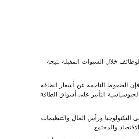
وظائف خلال السنوات المقبلة نتيجة
 فإن الضغوط الناجمة عن أسعار الطاقة
 في وقت تواصل فيه التوترات الجيوسياسية التأثير على أسواق الطاقة
لى التكنولوجيا ورأس المال والتنظيمات
لاقتصاد والمجتمع.