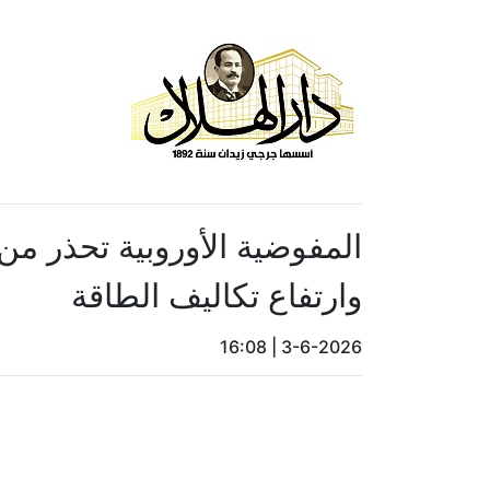
المفوضية الأوروبية تحذر م
وارتفاع تكاليف الطاقة
16:08
|
3-6-2026