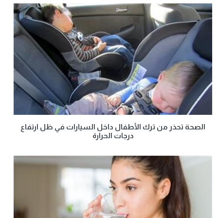
الصحة تحذر من ترك الأطفال داخل السيارات في ظل ارتفاع
درجات الحرارة