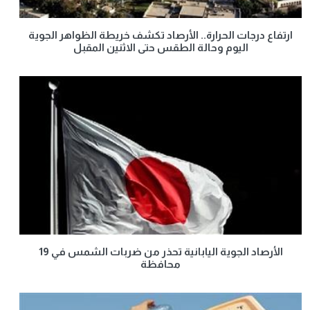
ارتفاع درجات الحرارة.. الأرصاد تكشف خريطة الظواهر الجوية
اليوم وحالة الطقس حتى الاثنين المقبل
الأرصاد الجوية اليابانية تحذر من ضربات الشمس في 19
محافظة