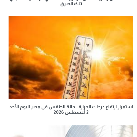
تلك الطرق
استمرار ارتفاع درجات الحرارة.. حالة الطقس في مصر اليوم الأحد
2 أغسطس 2026