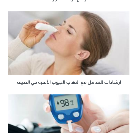
ارشادات للتعامل مع التهاب الجيوب الأنفية في الصيف