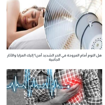
هل النوم أمام المروحة في الحر الشديد آمن؟ إليك المزايا والآثار
الجانبية