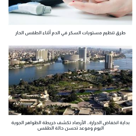
طرق تنظيم مستويات السكر في الدم أثناء الطقس الحار
بداية انخفاض الحرارة.. الأرصاد تكشف خريطة الظواهر الجوية
اليوم وموعد تحسن حالة الطقس