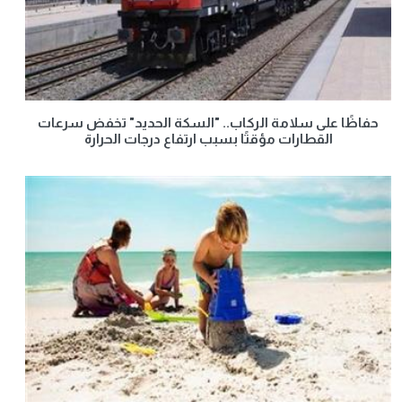
حفاظًا على سلامة الركاب.. "السكة الحديد" تخفض سرعات
القطارات مؤقتًا بسبب ارتفاع درجات الحرارة