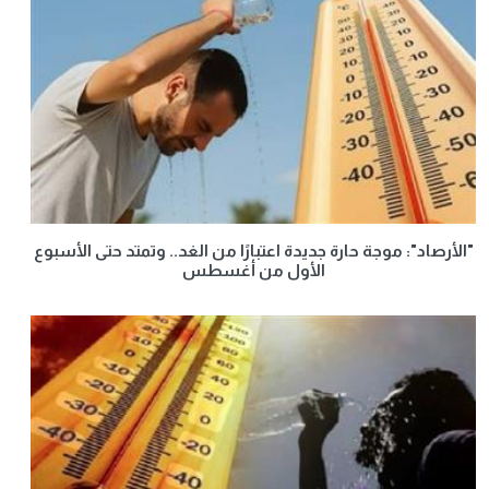
"الأرصاد": موجة حارة جديدة اعتبارًا من الغد.. وتمتد حتى الأسبوع
الأول من أغسطس