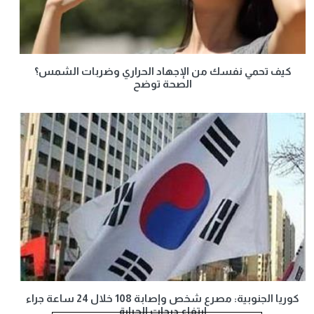
كيف تحمي نفسك من الإجهاد الحراري وضربات الشمس؟
الصحة توضح
كوريا الجنوبية: مصرع شخص وإصابة 108 خلال 24 ساعة جراء
ارتفاع درجات الحرارة