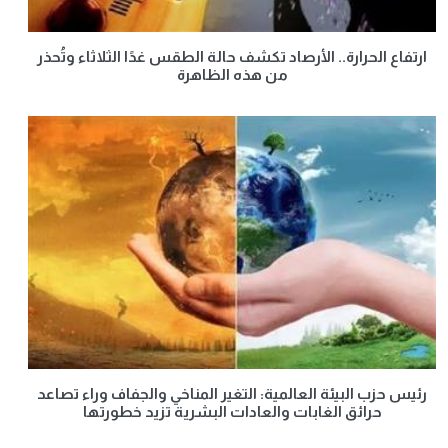
ارتفاع الحرارة.. الأرصاد تكشف حالة الطقس غدًا الثلاثاء وتُحذر
من هذه الظاهرة
رئيس حزب البيئة العالمية: التغير المناخي والجفاف وراء تصاعد
حرائق الغابات والعادات البشرية تزيد خطورتها