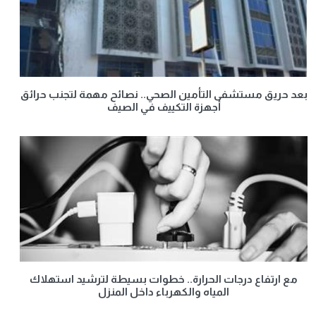
بعد حريق مستشفى التأمين الصحي.. نصائح مهمة لتجنب حرائق
أجهزة التكييف في الصيف
مع ارتفاع درجات الحرارة.. خطوات بسيطة لترشيد استهلاك
المياه والكهرباء داخل المنزل