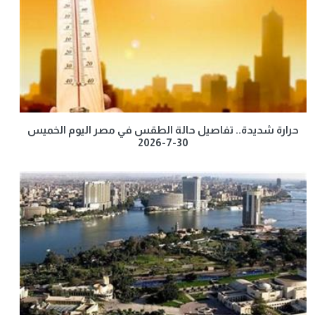
حرارة شديدة.. تفاصيل حالة الطقس في مصر اليوم الخميس
30-7-2026