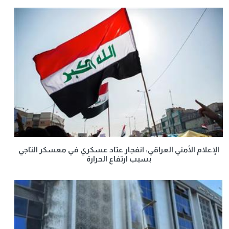
الإعلام الأمني العراقي: انفجار عتاد عسكري في معسكر التاجي
بسبب ارتفاع الحرارة