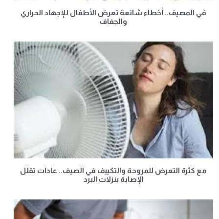
في المصيف.. أخطاء شائعة تعرض الأطفال للإجهاد الحراري
والجفاف
مع كثرة التعرض للمروحة والتكييف في الصيف.. عادات تقلل
الإصابة بنزلات البرد