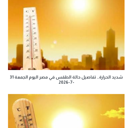
شديد الحرارة.. تفاصيل حالة الطقس في مصر اليوم الجمعة 31
-7-2026