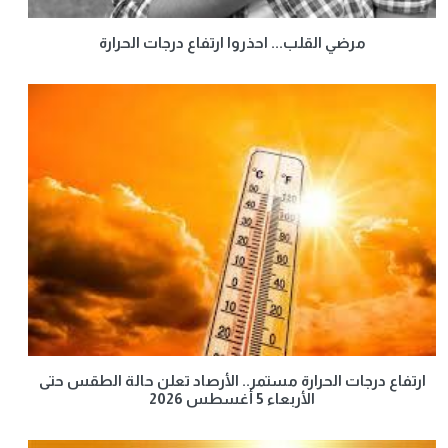
مرضي القلب... احذروا ارتفاع درجات الحرارة
ارتفاع درجات الحرارة مستمر.. الأرصاد تعلن حالة الطقس حتى
الأربعاء 5 أغسطس 2026