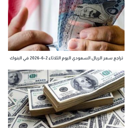
تراجع سعر الريال السعودي اليوم الثلاثاء 2-6-2026 في البنوك