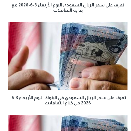
تعرف على سعر الريال السعودي اليوم الأربعاء 3-6-2026 مع
بداية التعاملات
تعرف على سعر الريال السعودي في البنوك اليوم الأربعاء 3-6-
2026 في ختام التعاملات