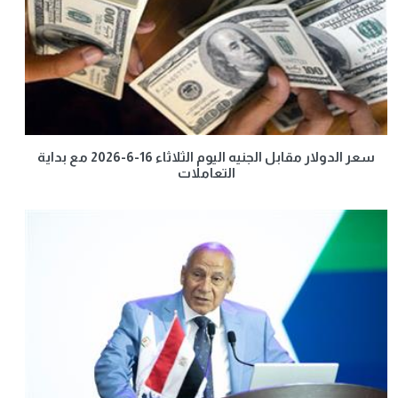
سعر الدولار مقابل الجنيه اليوم الثلاثاء 16-6-2026 مع بداية
التعاملات