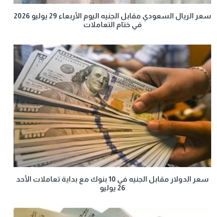
سعر الريال السعودي مقابل الجنيه اليوم الأربعاء 29 يوليو 2026
في ختام التعاملات
سعر الدولار مقابل الجنيه في 10 بنوك مع بداية تعاملات الأحد
26 يوليو