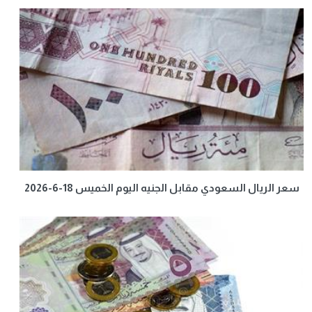
سعر الريال السعودي مقابل الجنيه اليوم الخميس 18-6-2026