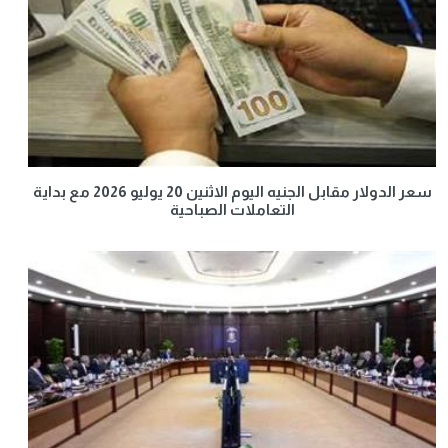
سعر الدولار مقابل الجنيه اليوم الاثنين 20 يوليو 2026 مع بداية
التعاملات الصباحية