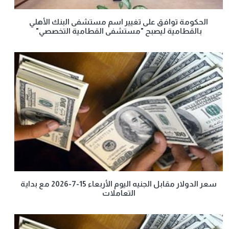
الحكومة توافق على تغيير اسم مستشفى البنك الأهلي
بالقطامية ليصبح "مستشفى القطامية التخصصي"
سعر الدولار مقابل الجنيه اليوم الأربعاء 15-7-2026 مع بداية
التعاملات