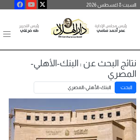
السبت 8 اغسطس 2026
رئيس مجلس الإدارة
رئيس التحرير
عمر أحمد سامي
طه فرغلي
نتائج البحث عن : البنك-الأهلي-
المصري