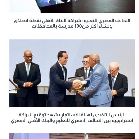
التحالف المصري للتعليم: شراكة البنك الأهلي نقطة انطلاق
لإنشاء أكثر من100 مدرسة بالمحافظات
الرئيس التنفيذي لهيئة الاستثمار يشهد توقيع شراكة
استراتيجية بين التحالف المصري للتعليم والبنك الأهلي المصري