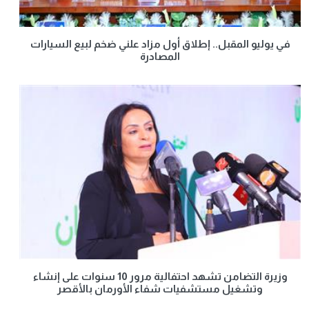
في يوليو المقبل.. إطلاق أول مزاد علني ضخم لبيع السيارات
المصادرة
وزيرة التضامن تشهد احتفالية مرور 10 سنوات على إنشاء
وتشغيل مستشفيات شفاء الأورمان بالأقصر