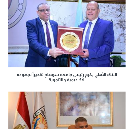
البنك الأهلي يكرم رئيس جامعة سوهاج تقديراً لجهوده
الأكاديمية والتنموية