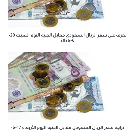
تعرف على سعر الريال السعودي مقابل الجنيه اليوم السبت 20-
6-2026
تراجع سعر الريال السعودي مقابل الجنيه اليوم الأربعاء 17-6-