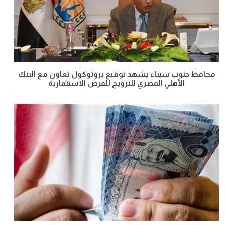
محافظ جنوب سيناء يشهد توقيع بروتوكول تعاون مع البنك
الأهلي المصري للترويج للفرص الاستثمارية