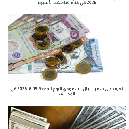
2026 في ختام تعاملات الأسبوع
تعرف على سعر الريال السعودي اليوم الجمعة 19-6-2026 في
المصارف