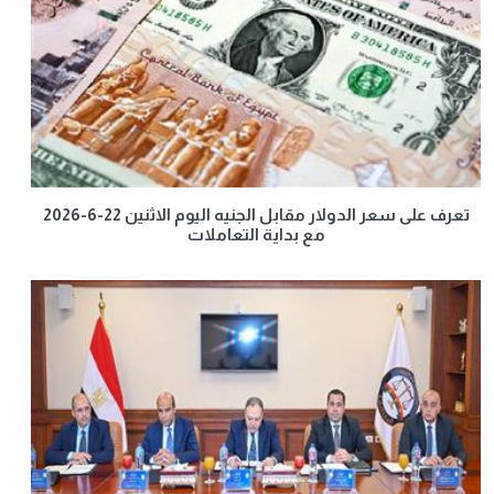
تعرف على سعر الدولار مقابل الجنيه اليوم الاثنين 22-6-2026
مع بداية التعاملات