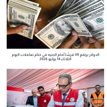
الدولار يرتفع 49 قرشًا أمام الجنيه في ختام تعاملات اليوم
الثلاثاء 14 يوليو 2026