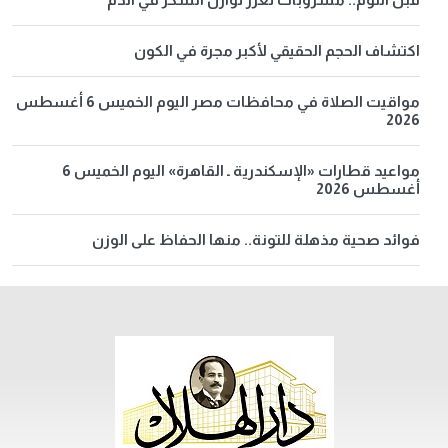
اكتشاف الحجم الحقيقي لأكبر مجرة في الكون
مواقيت الصلاة في محافظات مصر اليوم الخميس 6 أغسطس
2026
مواعيد قطارات «الإسكندرية ـ القاهرة» اليوم الخميس 6
أغسطس 2026
فوائد صحية مذهلة للتونة.. منها الحفاظ على الوزن