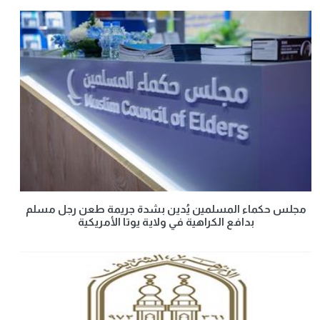
مجلس حكماء المسلمين يُدين بشدة جريمة طعن رجل مسلم
بدافع الكراهية في ولاية يوتا الأمريكية