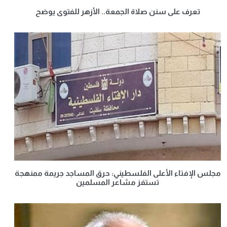
تعرف على سنن صلاة الجمعة.. الأزهر للفتوى يوضح
مجلس الإفتاء الأعلى الفلسطيني: حرق المساجد جريمة ممنهجة
تستفز مشاعر المسلمين