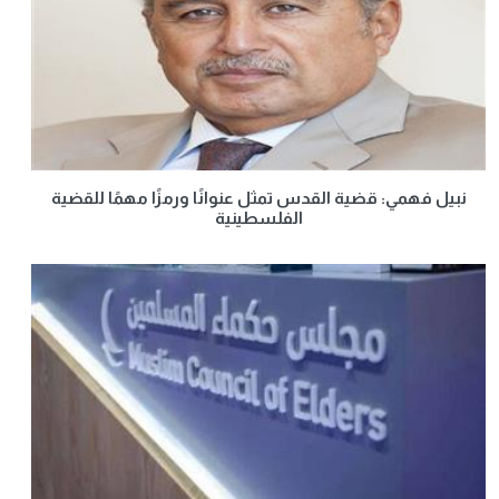
نبيل فهمي: قضية القدس تمثل عنوانًا ورمزًا مهمًا للقضية
الفلسطينية