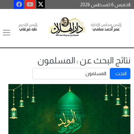
الخميس 6 اغسطس 2026
رئيس مجلس الإدارة
رئيس التحرير
عمر أحمد سامي
طه فرغلي
نتائج البحث عن : المسلمون