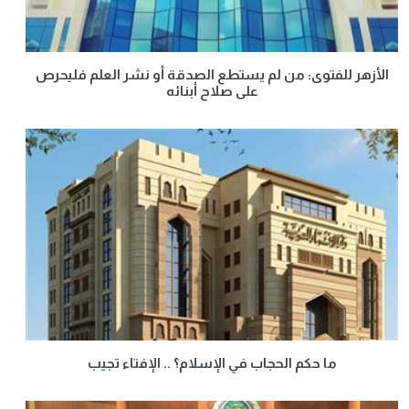
الأزهر للفتوى: من لم يستطع الصدقة أو نشر العلم فليحرص
على صلاح أبنائه
ما حكم الحجاب في الإسلام؟ .. الإفتاء تجيب