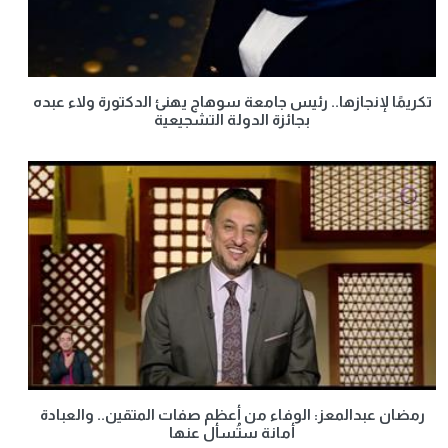
تكريمًا لإنجازها.. رئيس جامعة سوهاج يهنئ الدكتورة ولاء عبده
بجائزة الدولة التشجيعية
رمضان عبدالمعز: الوفاء من أعظم صفات المتقين.. والعبادة
أمانة ستُسأل عنها