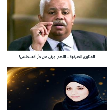
الفتاوى الصيفية .. اللهم أجرنى من حرِّ أغسطس!