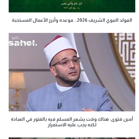
المولد النبوي الشريف 2026.. موعده وأبرز الأعمال المستحبة
أمين فتوى: هناك وقت يشعر المسلم فيه بالفتور في العبادة
لكنه يجب عليه الاستمرار