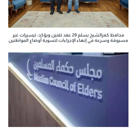
محافظ كفرالشيخ يسلم 20 عقد تقنين ويؤكد: تيسيرات غير
مسبوقة وسرعة في إنهاء الإجراءات لتسوية أوضاع المواطنين