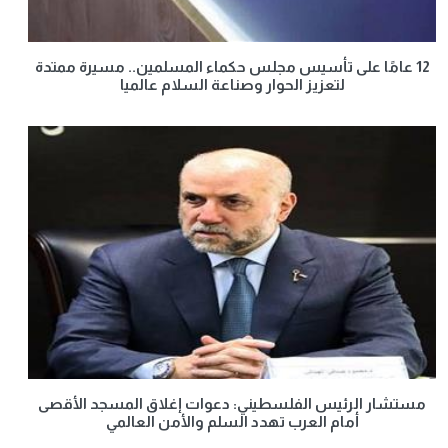
12 عامًا على تأسيس مجلس حكماء المسلمين.. مسيرة ممتدة
لتعزيز الحوار وصناعة السلام عالميا
مستشار الرئيس الفلسطيني: دعوات إغلاق المسجد الأقصى
أمام العرب تهدد السلم والأمن العالمي