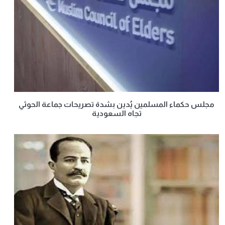
مجلس حكماء المسلمين يُدين بشدة تصريحات جماعة الحوثي
تجاه السعودية