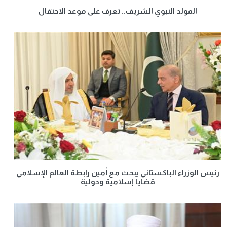
المولد النبوي الشريف.. تعرف على موعد الاحتفال
رئيس الوزراء الباكستاني يبحث مع أمين رابطة العالم الإسلامي
قضايا إسلامية ودولية