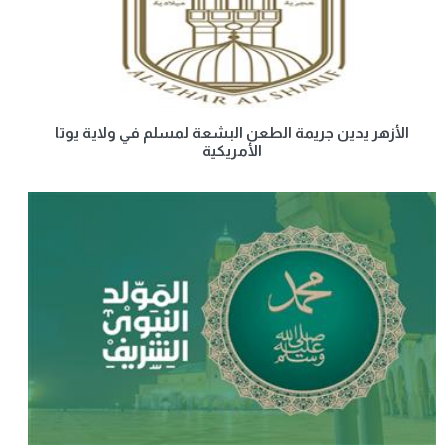
الأزهر يدين جريمة الطعن البشعة لمسلم في ولاية يوتا
الأمريكية