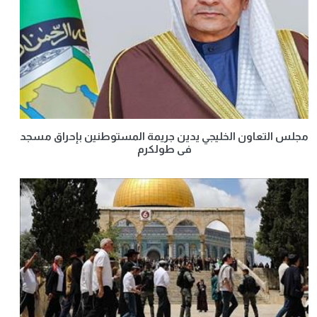
مجلس التعاون الخليجي يدين جريمة المستوطنين بإحراق مسجد
فى طولكرم