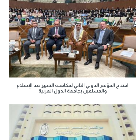
افتتاح المؤتمر الدولي الثاني لمكافحة التمييز ضد الإسلام
والمسلمين بجامعة الدول العربية