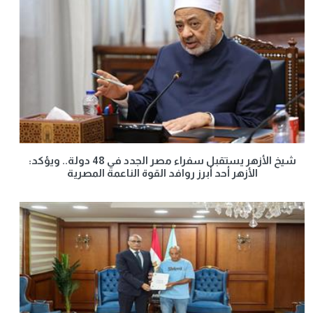
شيخ الأزهر يستقبل سفراء مصر الجدد في 48 دولة.. ويؤكد:
الأزهر أحد أبرز روافد القوة الناعمة المصرية