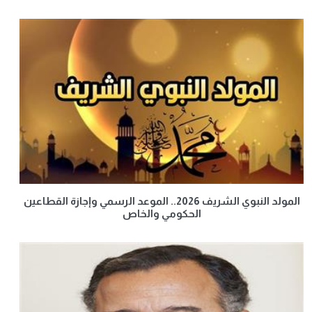
المولد النبوي الشريف 2026.. الموعد الرسمي وإجازة القطاعين
الحكومي والخاص