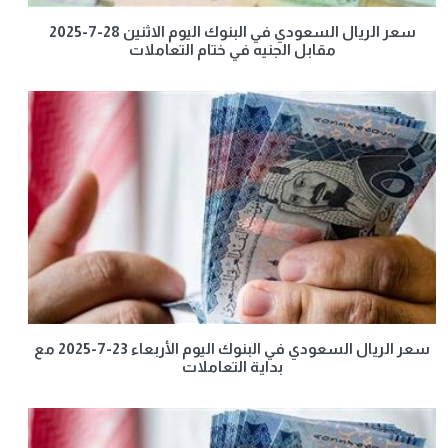
سعر الريال السعودي في البنوك اليوم الاثنين 28-7-2025
مقابل الجنيه في ختام التعاملات
سعر الريال السعودي في البنوك اليوم الأربعاء 23-7-2025 مع
بداية التعاملات