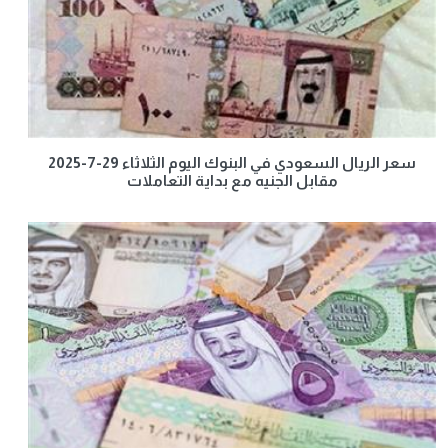
سعر الريال السعودي في البنوك اليوم الثلاثاء 29-7-2025
مقابل الجنيه مع بداية التعاملات