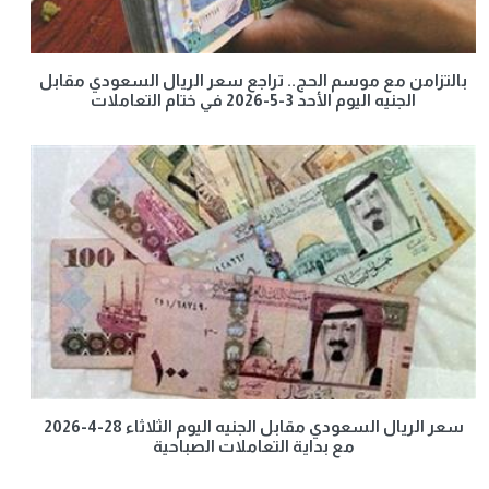
بالتزامن مع موسم الحج.. تراجع سعر الريال السعودي مقابل
الجنيه اليوم الأحد 3-5-2026 في ختام التعاملات
سعر الريال السعودي مقابل الجنيه اليوم الثلاثاء 28-4-2026
مع بداية التعاملات الصباحية