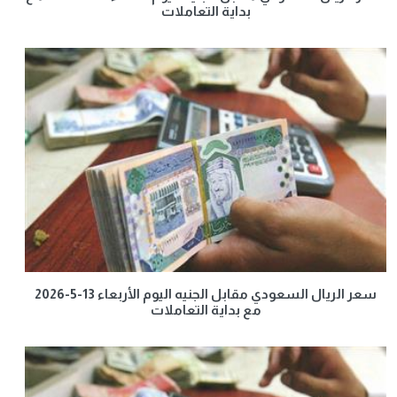
بداية التعاملات
سعر الريال السعودي مقابل الجنيه اليوم الأربعاء 13-5-2026
مع بداية التعاملات