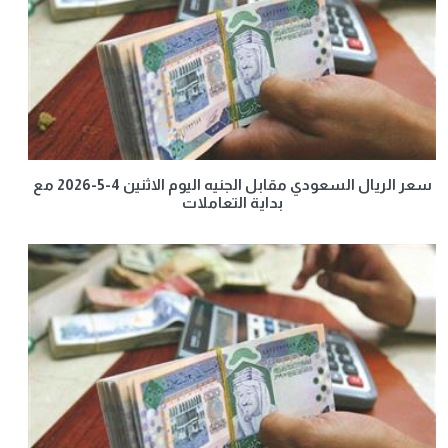
سعر الريال السعودي مقابل الجنيه اليوم الاثنين 4-5-2026 مع
بداية التعاملات