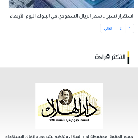
استقرار نسبي.. سعر الريال السعودي في البنوك اليوم الأربعاء
1
2
التالى
الاكثر قراءة
جميع الحقوق محفوظة لدار الهلال وتخضع لشروط وإتفاق الإستخدام