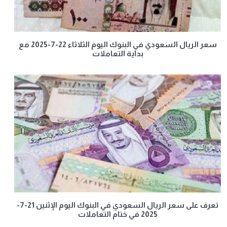
سعر الريال السعودي في البنوك اليوم الثلاثاء 22-7-2025 مع
بداية التعاملات
تعرف على سعر الريال السعودي في البنوك اليوم الإثنين 21-7-
2025 في ختام التعاملات