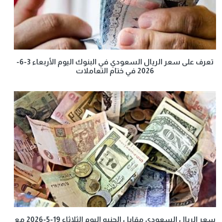
تعرف على سعر الريال السعودي في البنوك اليوم الأربعاء 3-6-
2026 في ختام التعاملات
سعر الريال السعودي مقابل الجنيه اليوم الثلاثاء 19-5-2026 مع