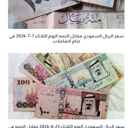
سعر الريال السعودي مقابل الجنيه اليوم الثلاثاء 7-7-2026 في
ختام التعاملات
سعر الريال السعودي اليوم الثلاثاء 23-6-2026 مقابل الجنيه في