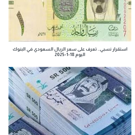
استقرار نسبي.. تعرف على سعر الريال السعودي في البنوك
اليوم 18-1-2025