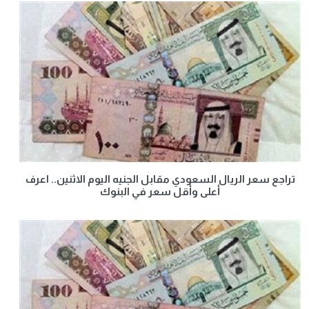
تراجع سعر الريال السعودي مقابل الجنيه اليوم الاثنين.. اعرف
أعلى وأقل سعر في البنوك