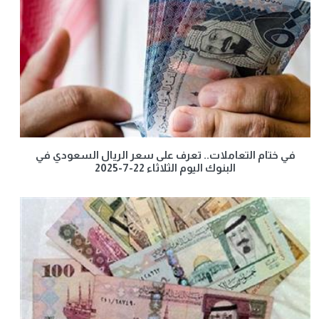
في ختام التعاملات.. تعرف على سعر الريال السعودي في
البنوك اليوم الثلاثاء 22-7-2025