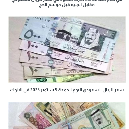
مقابل الجنيه قبل موسم الحج
سعر الريال السعودي اليوم الجمعة 5 سبتمبر 2025 في البنوك