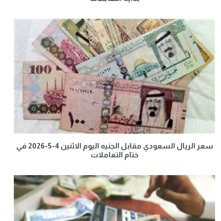
سعر الريال السعودي مقابل الجنيه اليوم الاثنين 4-5-2026 في
ختام التعاملات