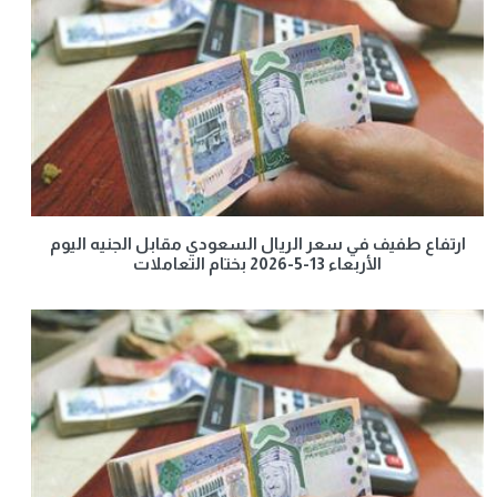
ارتفاع طفيف في سعر الريال السعودي مقابل الجنيه اليوم
الأربعاء 13-5-2026 بختام التعاملات