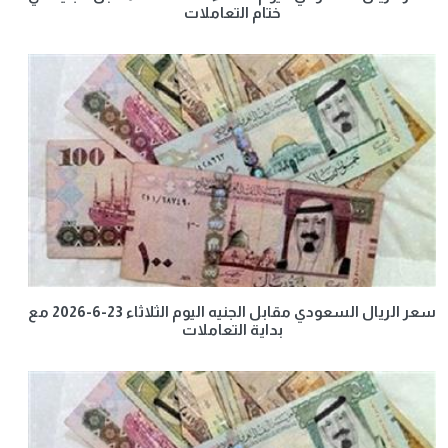
ختام التعاملات
سعر الريال السعودي مقابل الجنيه اليوم الثلاثاء 23-6-2026 مع
بداية التعاملات