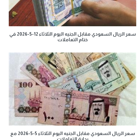
سعر الريال السعودي مقابل الجنيه اليوم الثلاثاء 12-5-2026 في
ختام التعاملات
سعر الريال السعودي مقابل الجنيه اليوم الثلاثاء 5-5-2026 مع
بداية التعاملات