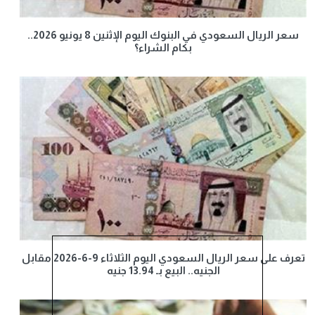
سعر الريال السعودي في البنوك اليوم الإثنين 8 يونيو 2026..
بكام الشراء؟
تعرف على سعر الريال السعودي اليوم الثلاثاء 9-6-2026 مقابل
الجنيه.. البيع بـ 13.94 جنيه