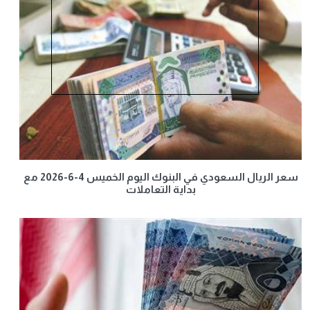
سعر الريال السعودي في البنوك اليوم الخميس 4-6-2026 مع
بداية التعاملات