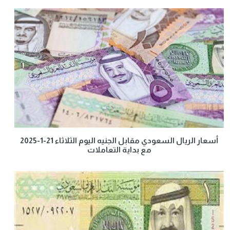
أسعار الريال السعودي مقابل الجنيه اليوم الثلاثاء 21-1-2025
مع بداية التعاملات