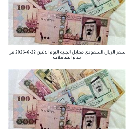
سعر الريال السعودي مقابل الجنيه اليوم الاثنين 22-6-2026 في
ختام التعاملات