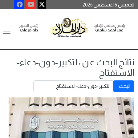
الخميس 6 اغسطس 2026
رئيس مجلس الإدارة
رئيس التحرير
عمر أحمد سامي
طه فرغلي
نتائج البحث عن : لتكبير-دون-دعاء-
الاستفتاح