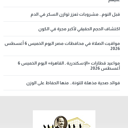
قبل النوم.. مشروبات تعزز توازن السكر في الدم
اكتشاف الحجم الحقيقي لأكبر مجرة في الكون
مواقيت الصلاة في محافظات مصر اليوم الخميس 6 أغسطس
2026
مواعيد قطارات «الإسكندرية ـ القاهرة» اليوم الخميس 6
أغسطس 2026
فوائد صحية مذهلة للتونة.. منها الحفاظ على الوزن