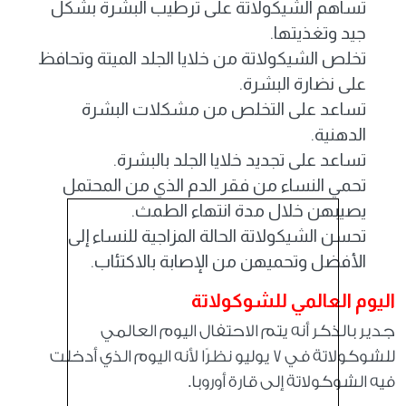
تساهم الشيكولاتة على ترطيب البشرة بشكل
جيد وتغذيتها.
تخلص الشيكولاتة من خلايا الجلد الميتة وتحافظ
على نضارة البشرة.
تساعد على التخلص من مشكلات البشرة
الدهنية.
تساعد على تجديد خلايا الجلد بالبشرة.
تحمي النساء من فقر الدم الذي من المحتمل
يصيبهن خلال مدة انتهاء الطمث.
تحسن الشيكولاتة الحالة المزاجية للنساء إلى
الأفضل وتحميهن من الإصابة بالاكتئاب.
اليوم العالمي للشوكولاتة
جدير بالذكر أنه يتم الاحتفال اليوم العالمي
للشوكولاتة في 7 يوليو نظرًا لأنه اليوم الذي أدخلت
فيه الشوكولاتة إلى قارة أوروبا.