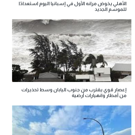
الأهلي يخوض مرانه الأول في إسبانيا اليوم استعدادًا
للموسم الجديد
إعصار قوي يقترب من جنوب اليابان وسط تحذيرات
من أمطار وانهيارات أرضية