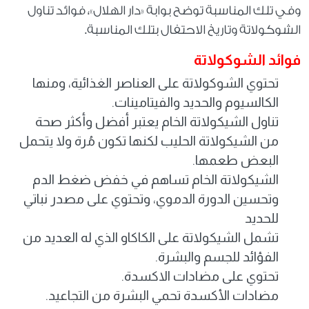
وفي تلك المناسبة توضح بوابة «دار الهلال»، فوائد تناول
الشوكولاتة وتاريخ الاحتفال بتلك المناسبة.
فوائد الشوكولاتة
تحتوي الشوكولاتة على العناصر الغذائية، ومنها
الكالسيوم والحديد والفيتامينات.
تناول الشيكولاتة الخام يعتبر أفضل وأكثر صحة
من الشيكولاتة الحليب لكنها تكون مُرة ولا يتحمل
البعض طعمها.
الشيكولاتة الخام تساهم في خفض ضغط الدم
وتحسين الدورة الدموي، وتحتوي على مصدر نباتي
للحديد
تشمل الشيكولاتة على الكاكاو الذي له العديد من
الفؤائد للجسم والبشرة.
تحتوي على مضادات الاكسدة.
مضادات الأكسدة تحمي البشرة من التجاعيد.