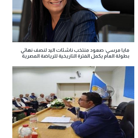
مايا مرسي: صعود منتخب ناشئات اليد لنصف نهائي
بطولة العام يكمل الفترة التاريخية للرياضة المصرية