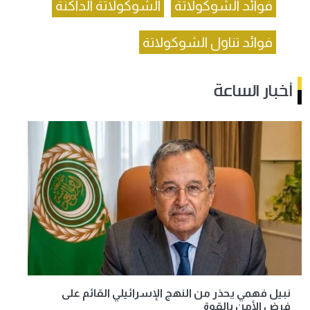
فوائد الشوكولاتة
الشوكولاتة الداكنة
فوائد تناول الشوكولاتة
أخبار الساعة
نبيل فهمي يحذر من النهج الإسرائيلي القائم على
فرض الأمن بالقوة