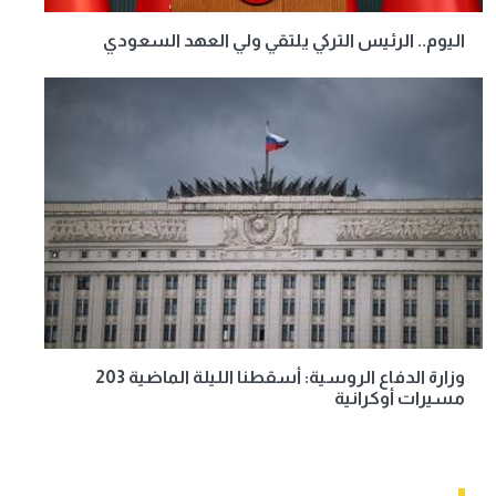
اليوم.. الرئيس التركي يلتقي ولي العهد السعودي
وزارة الدفاع الروسية: أسقطنا الليلة الماضية 203
مسيرات أوكرانية