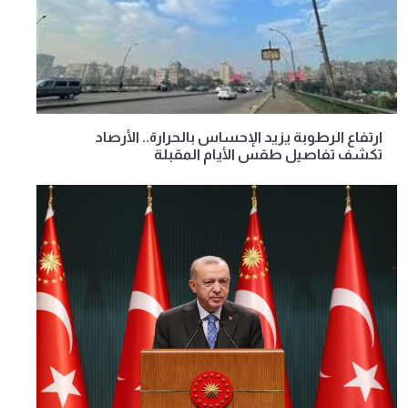
ارتفاع الرطوبة يزيد الإحساس بالحرارة.. الأرصاد
تكشف تفاصيل طقس الأيام المقبلة