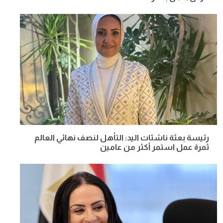
رئيسة بعثة ناشئات اليد: التأهل لنصف نهائي العالم
ثمرة عمل استمر أكثر من عامين