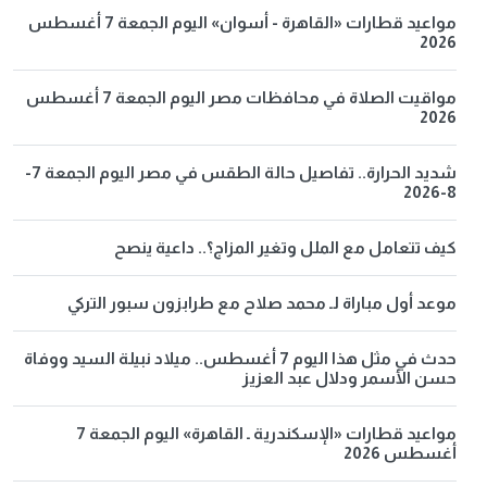
مواعيد قطارات «القاهرة - أسوان» اليوم الجمعة 7 أغسطس
2026
مواقيت الصلاة في محافظات مصر اليوم الجمعة 7 أغسطس
2026
شديد الحرارة.. تفاصيل حالة الطقس في مصر اليوم الجمعة 7-
8-2026
كيف تتعامل مع الملل وتغير المزاج؟.. داعية ينصح
موعد أول مباراة لـ محمد صلاح مع طرابزون سبور التركي
حدث في مثل هذا اليوم 7 أغسطس.. ميلاد نبيلة السيد ووفاة
حسن الأسمر ودلال عبد العزيز
مواعيد قطارات «الإسكندرية ـ القاهرة» اليوم الجمعة 7
أغسطس 2026