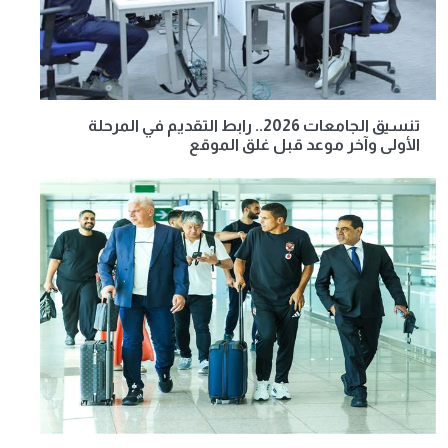
تنسيق الجامعات 2026.. رابط التقديم في المرحلة
الأولى وآخر موعد قبل غلق الموقع