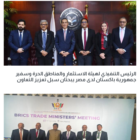
الرئيس التنفيذي لهيئة الاستثمار والمناطق الحرة وسفير
جمهورية باكستان لدى مصر يبحثان سبل تعزيز التعاون