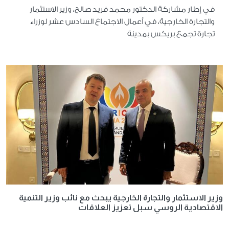
في إطار مشاركة الدكتور محمد فريد صالح، وزير الاستثمار
والتجارة الخارجية، في أعمال الاجتماع السادس عشر لوزراء
تجارة تجمع بريكس بمدينة
وزير الاستثمار والتجارة الخارجية يبحث مع نائب وزير التنمية
الاقتصادية الروسي سبل تعزيز العلاقات