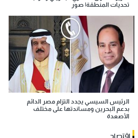
تحديات المنطقة| صور
الرئيس السيسي يجدد التزام مصر الدائم
بدعم البحرين ومساندتها على مختلف
الأصعدة
اقتصاد