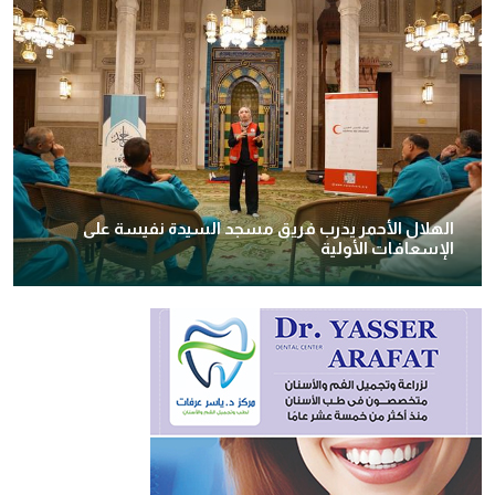
الهلال الأحمر يدرب فريق مسجد السيدة نفيسة على
الإسعافات الأولية