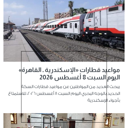
مواعيد قطارات «الإسكندرية ـ القاهرة»
اليوم السبت 8 أغسطس 2026
يبحث العديد من المواطنين عن مواعيد قطارات السكة
الحديد بالوجه البحري اليوم السبت 8 أغسطس 2026، للاستمتاع
بأجواء الإسكندرية