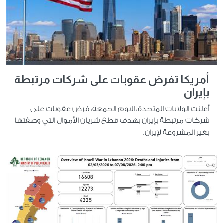
أمريكا تفرض عقوبات على شركات مرتبطة
بإيران
أعلنت الولايات المتحدة، اليوم الجمعة، فرض عقوبات على
شركات مرتبطة بإيران بهدف قطع شريان الأموال التي وصفتها
بغير المشروعة لإيران.