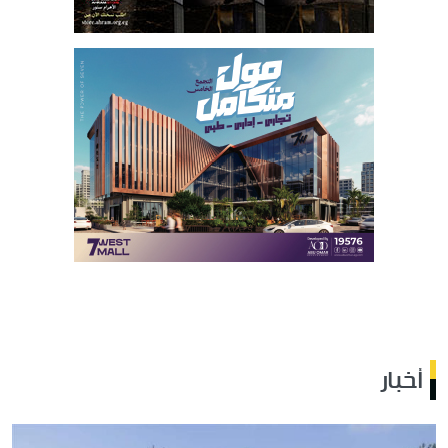
أخبار