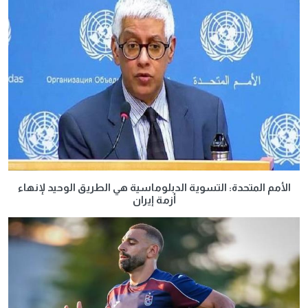
الأمم المتحدة: التسوية الدبلوماسية هي الطريق الوحيد لإنهاء
أزمة إيران