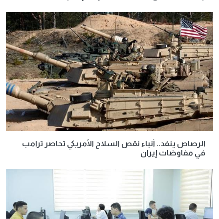
الرصاص ينفد.. أنباء نقص السلاح الأمريكي تحاصر ترامب
في مفاوضات إيران