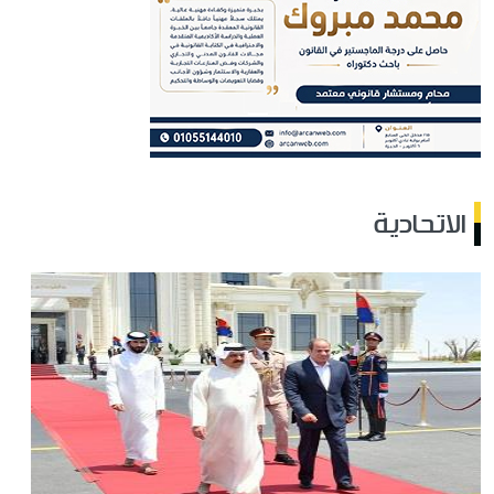
الاتحادية