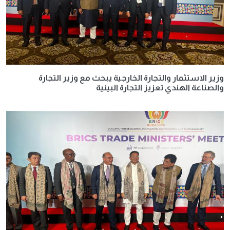
وزير الاستثمار والتجارة الخارجية يبحث مع وزير التجارة
والصناعة الهندي تعزيز التجارة البينية