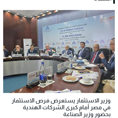
وزير الاستثمار يستعرض فرص الاستثمار
في مصر أمام كبرى الشركات الهندية
بحضور وزير الصناعة