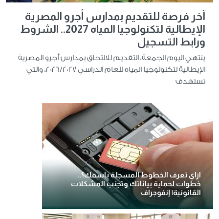
آخر فرصة للتقديم بمدارس أجرو المصرية
الإيطالية لتكنولوجيا المياه 2027.. الشروط
ورابط التسجيل
ينتهي اليوم الجمعة، التقديم للالتحاق بمدارس أجرو المصرية
الإيطالية لتكنولوجيا المياه للعام الدراسي 2026/2027، والتي
تستهدف
ازاي تعرف الخطوط المسجلة باسمك؟..
خطوات لحماية بياناتك وتجنب المشكلات
القانونية| إنفوجراف