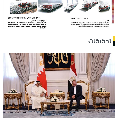
تحقيقات