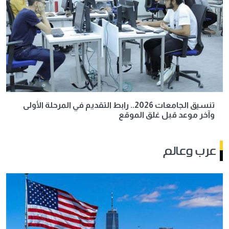
تنسيق الجامعات 2026.. رابط التقديم في المرحلة الأولى
وآخر موعد قبل غلق الموقع
عرب وعالم