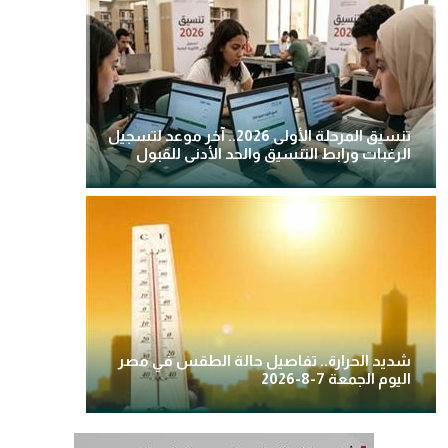
تنسيق المرحلة الأولى 2026.. آخر موعد لتسجيل
الرغبات ورابط التنسيق والحد الأدنى للقبول
شديد الحرارة.. تفاصيل حالة الطقس في مصر
اليوم الجمعة 7-8-2026