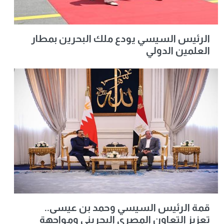
الرئيس السيسي يودع ملك البحرين بمطار
العلمين الدولي
قمة الرئيس السيسي وحمد بن عيسى..
تعزيز التعاون المصري البحريني ومواجهة