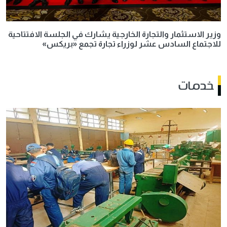
وزير الاستثمار والتجارة الخارجية يشارك في الجلسة الافتتاحية
للاجتماع السادس عشر لوزراء تجارة تجمع «بريكس»
خدمات