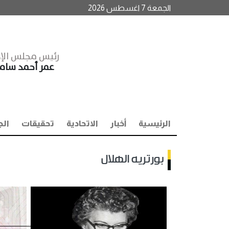
الجمعة 7 اغسطس 2026
رئيس مجلس الإد
عمر أحمد سا
الرئيسية
أخبار
الاتحادية
تحقيقات
الج
بورتريه الهلال