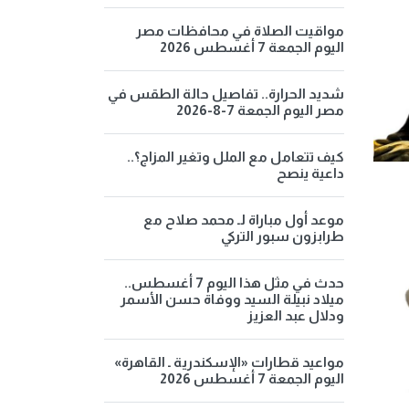
مواقيت الصلاة في محافظات مصر
اليوم الجمعة 7 أغسطس 2026
شديد الحرارة.. تفاصيل حالة الطقس في
مصر اليوم الجمعة 7-8-2026
كيف تتعامل مع الملل وتغير المزاج؟..
داعية ينصح
موعد أول مباراة لـ محمد صلاح مع
طرابزون سبور التركي
حدث في مثل هذا اليوم 7 أغسطس..
ميلاد نبيلة السيد ووفاة حسن الأسمر
ودلال عبد العزيز
مواعيد قطارات «الإسكندرية ـ القاهرة»
اليوم الجمعة 7 أغسطس 2026