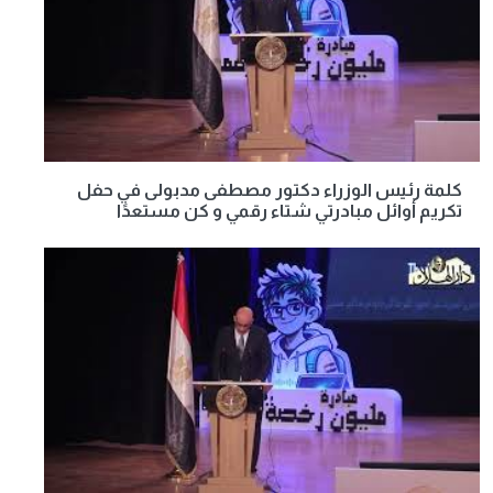
كلمة رئيس الوزراء دكتور مصطفى مدبولى في حفل
تكريم أوائل مبادرتي شتاء رقمي و كن مستعدًا