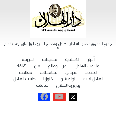
جميع الحقوق محفوظة لدار الهلال وتخضع لشروط وإتفاق الإستخدام
©
أخبار
الاتحادية
تحقيقات
الجريمة
ملاعب الهلال
عرب وعالم
فن
ثقافة
اقتصاد
سيدتي
محافظات
مقالات
الهلال لايت
توك شو
كنوزنا
طبيب الهلال
بورتريه الهلال
خدمات