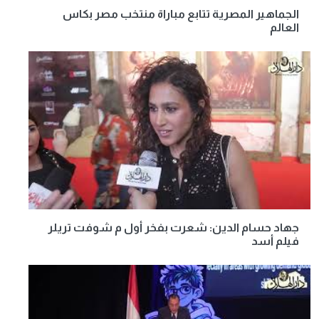
الجماهير المصرية تتابع مباراة منتخب مصر بكاس
العالم
جهاد حسام الدين: شعرت بفخر أول م شوفت تريلر
فيلم أسد