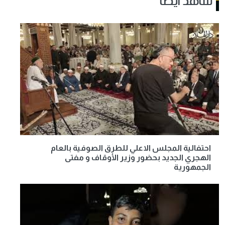
شاهد أيضا
احتفالية المجلس الاعلي للطرق الصوفية بالعام
الهجري الجديد بحضور وزير الأوقاف و مفتى
الجمهورية