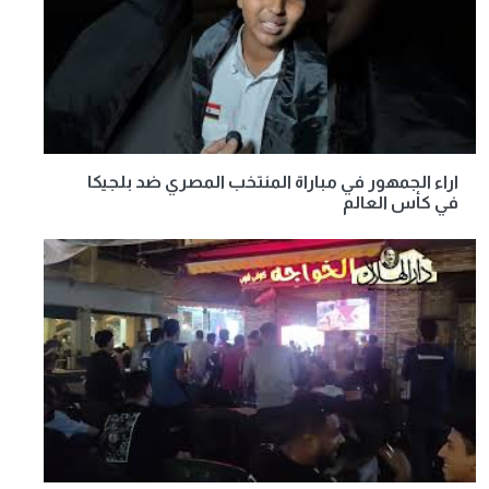
اراء الجمهور في مباراة المنتخب المصري ضد بلجيكا
في كأس العالم