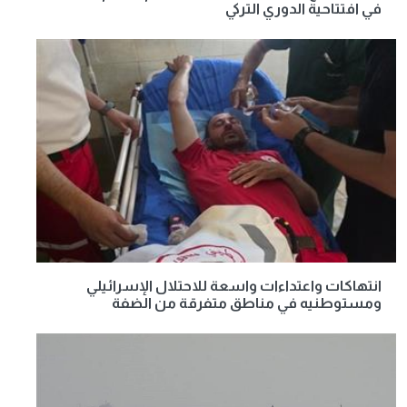
في افتتاحية الدوري التركي
انتهاكات واعتداءات واسعة للاحتلال الإسرائيلي
ومستوطنيه في مناطق متفرقة من الضفة