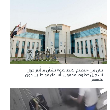
بيان من «تنظيم الاتصالات» بشأن ما أُثير حول
تسجيل خطوط محمول بأسماء مواطنين دون
علمهم