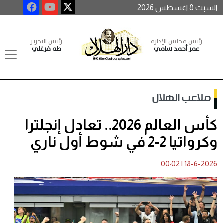
السبت 8 اغسطس 2026
رئيس مجلس الإدارة
رئيس التحرير
عمر أحمد سامي
طه فرغلي
ملاعب الهلال
كأس العالم 2026.. تعادل إنجلترا
وكرواتيا 2-2 في شوط أول ناري
00:02
|
18-6-2026