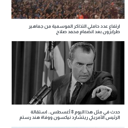
ارتفاع عدد حاملي التذاكر الموسمية من جماهير
طرابزون بعد انضمام محمد صلاح
حدث في مثل هذا اليوم 8 أغسطس.. استقالة
الرئيس الأمريكي ريتشارد نيكسون ووفاة هند رستم