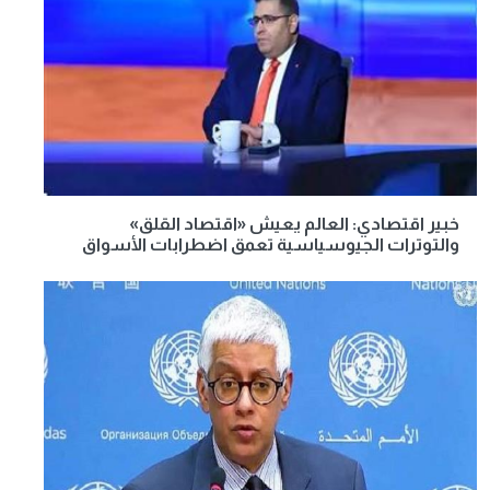
خبير اقتصادي: العالم يعيش «اقتصاد القلق»
والتوترات الجيوسياسية تعمق اضطرابات الأسواق