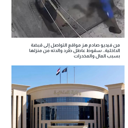
من فيديو صادم هز مواقع التواصل إلى قبضة
الداخلية.. سقوط عاطل طرد والدته من منزلها
بسبب المال والمخدرات