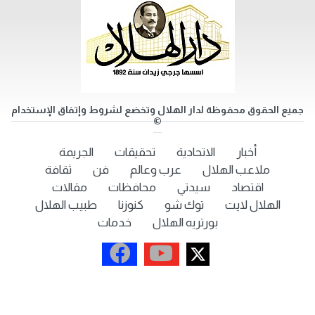
جميع الحقوق محفوظة لدار الهلال وتخضع لشروط وإتفاق الإستخدام
©
أخبار
الاتحادية
تحقيقات
الجريمة
ملاعب الهلال
عرب وعالم
فن
ثقافة
اقتصاد
سيدتي
محافظات
مقالات
الهلال لايت
توك شو
كنوزنا
طبيب الهلال
بورتريه الهلال
خدمات