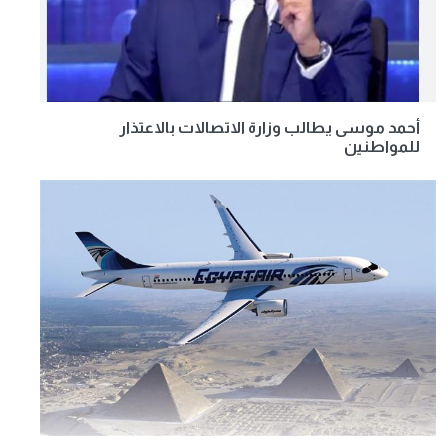
أحمد موسى يطالب وزارة الاتصالات بالاعتذار
للمواطنين