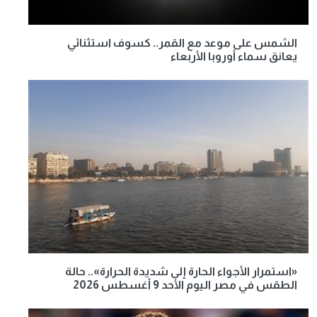
الشمس على موعد مع القمر.. كسوف استثنائي
يعانق سماء أوروبا الأربعاء
«استمرار الأجواء الحارة إلى شديدة الحرارة».. حالة
الطقس في مصر اليوم الأحد 9 أغسطس 2026