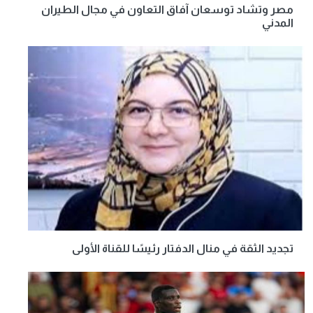
مصر وتشاد توسعان آفاق التعاون في مجال الطيران
المدني
تجديد الثقة في منال الدفتار رئيسًا للقناة الأولى