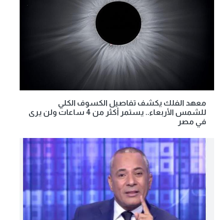
معهد الفلك يكشف تفاصيل الكسوف الكلي
للشمس الأربعاء.. يستمر أكثر من 4 ساعات ولن يرى
في مصر