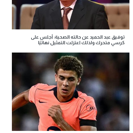
توفيق عبد الحميد عن حالته الصحية: أجلس على
كرسي متحرك ولذلك اعتزلت التمثيل نهائيًا