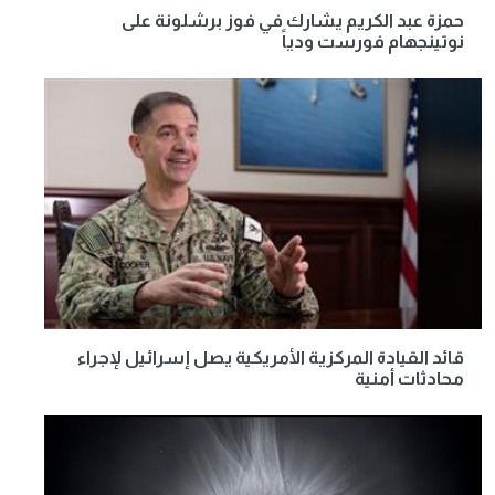
حمزة عبد الكريم يشارك في فوز برشلونة على
نوتينجهام فورست ودياً
قائد القيادة المركزية الأمريكية يصل إسرائيل لإجراء
محادثات أمنية