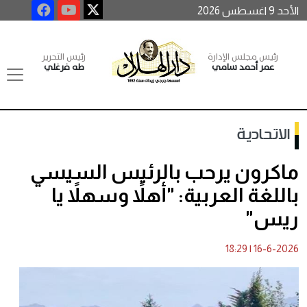
الأحد 9 اغسطس 2026
رئيس مجلس الإدارة
رئيس التحرير
عمر أحمد سامي
طه فرغلي
الاتحادية
ماكرون يرحب بالرئيس السيسي
باللغة العربية: "أهلاً وسهلاً يا
ريس"
18:29
|
16-6-2026