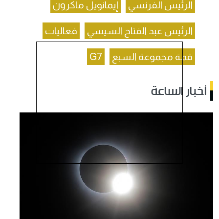
الرئيس الفرنسي
إيمانويل ماكرون
الرئيس عبد الفتاح السيسي
فعاليات
قمة مجموعة السبع
G7
أخبار الساعة