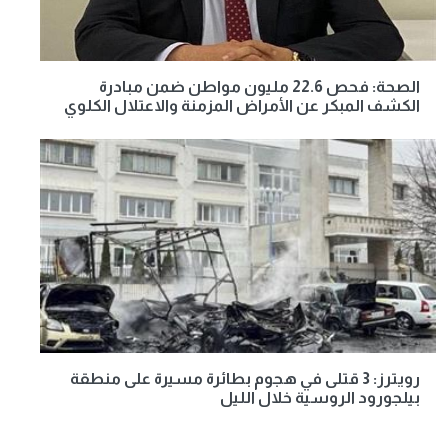
الصحة: فحص 22.6 مليون مواطن ضمن مبادرة
الكشف المبكر عن الأمراض المزمنة والاعتلال الكلوي
رويترز: 3 قتلى في هجوم بطائرة مسيرة على منطقة
بيلجورود الروسية خلال الليل