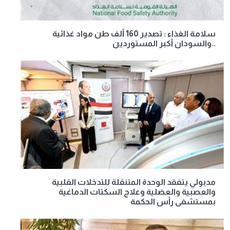
سلامة الغذاء : تصدير 160 ألف طن مواد غذائية
..والسودان أكبر المستوردين
مدبولي يتفقد الوحدة المتنقلة للتدخلات القلبية
والعصبية والعضلية وعلاج السكتات الدماغية
بمستشفى رأس الحكمة