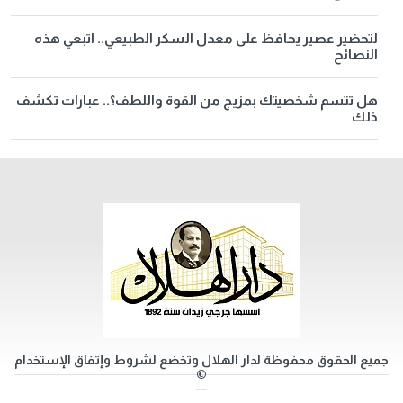
لتحضير عصير يحافظ على معدل السكر الطبيعي.. اتبعي هذه
النصائح
هل تتسم شخصيتك بمزيج من القوة واللطف؟.. عبارات تكشف
ذلك
جميع الحقوق محفوظة لدار الهلال وتخضع لشروط وإتفاق الإستخدام
©