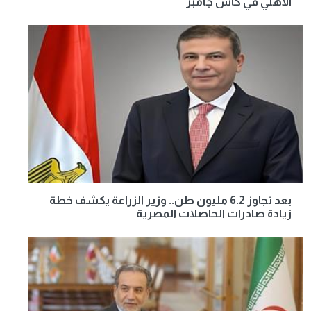
الأهلي في كأس جامبر
بعد تجاوز 6.2 مليون طن.. وزير الزراعة يكشف خطة
زيادة صادرات الحاصلات المصرية