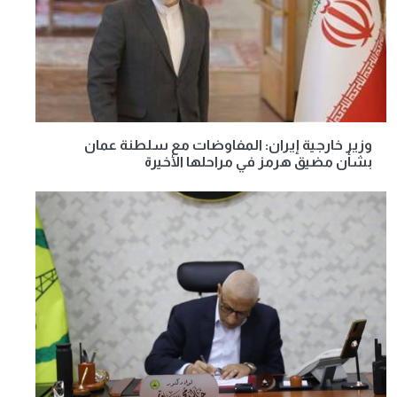
وزير خارجية إيران: المفاوضات مع سلطنة عمان
بشأن مضيق هرمز في مراحلها الأخيرة