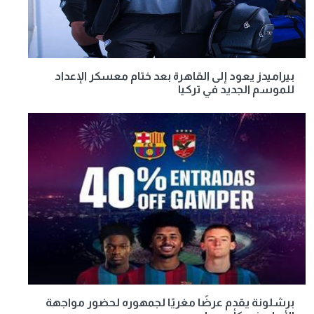
بيراميدز يعود إلى القاهرة بعد ختام معسكر الإعداد
للموسم الجديد في تركيا
برشلونة يقدم عرضًا مغريًا لجمهوره لحضور مواجهة