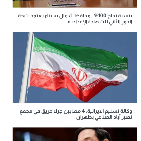
بنسبة نجاح 100%.. محافظ شمال سيناء يعتمد نتيجة
الدور الثاني للشهادة الإعدادية
وكالة تسنيم الإيرانية: 4 مصابين جراء حريق في مجمع
نصير آباد الصناعي بطهران