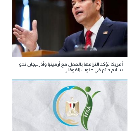
أمريكا تؤكد التزامها بالعمل مع أرمينيا وأذربيجان نحو
سلام دائم في جنوب القوقاز