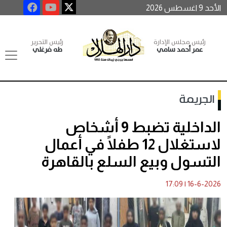
الأحد 9 اغسطس 2026
رئيس مجلس الإدارة
رئيس التحرير
عمر أحمد سامي
طه فرغلي
الجريمة
الداخلية تضبط 9 أشخاص
لاستغلال 12 طفلًا في أعمال
التسول وبيع السلع بالقاهرة
17:09
|
16-6-2026