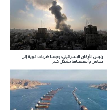
رئيس الأركان الإسرائيلي: وجهنا ضربات قوية إلى
حماس وأضعفناها بشكل كبير