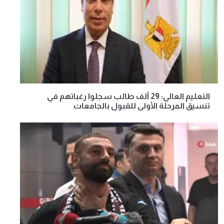
التعليم العالي: 29 ألف طالب سجلوا رغباتهم في
تنسيق المرحلة الأولى للقبول بالجامعات