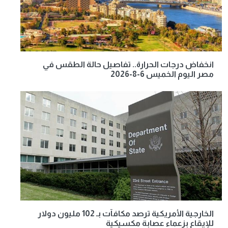
انخفاض درجات الحرارة.. تفاصيل حالة الطقس في
مصر اليوم الخميس 6-8-2026
الخارجية الأمريكية ترصد مكافآت بـ 102 مليون دولار
للإيقاع بزعماء عصابة مكسيكية