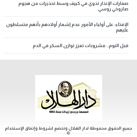
صفارات الإنذار تدوي في كييف وسط تحذيرات من هجوم
صاروخي روسي
الإفتاء: على أولياء الأمور عدم إشعار أولادهم بأنهم متسلطون
عليهم
قبل النوم.. مشروبات تعزز توازن السكر في الدم
جميع الحقوق محفوظة لدار الهلال وتخضع لشروط وإتفاق الإستخدام
©