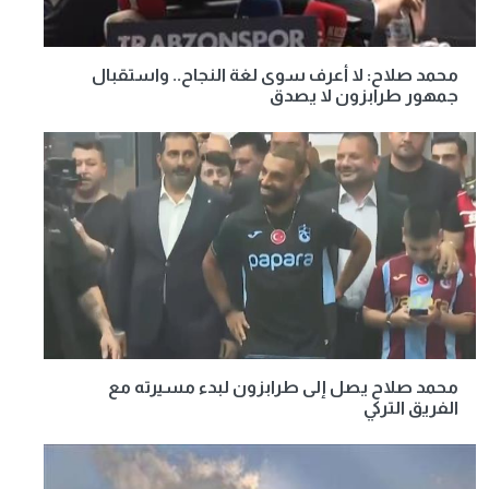
محمد صلاح: لا أعرف سوى لغة النجاح.. واستقبال
جمهور طرابزون لا يصدق
محمد صلاح يصل إلى طرابزون لبدء مسيرته مع
الفريق التركي