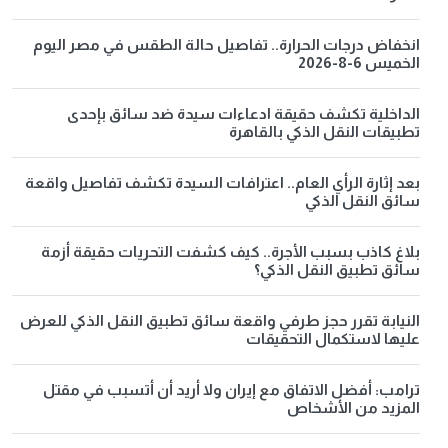
انخفاض درجات الحرارة.. تفاصيل حالة الطقس في مصر اليوم
الخميس 6-8-2026
الداخلية تكشف حقيقة ادعاءات سيدة ضد سائق بإحدى
تطبيقات النقل الذكي بالقاهرة
بعد إثارة الرأي العام.. اعترافات السيدة تكشف تفاصيل واقعة
سائق النقل الذكي
بلاغ كاذب بسبب الأجرة.. كيف كشفت التحريات حقيقة أزمة
سائق تطبيق النقل الذكي؟
النيابة تقرر حجز طرفي واقعة سائق تطبيق النقل الذكي للعرض
عليها لاستكمال التحقيقات
ترامب: أفضل الاتفاق مع إيران ولا أريد أن أتسبب في مقتل
المزيد من الأشخاص