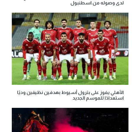
لدى وصوله من اسطنبول
الأهلي يفوز على بترول أسيوط بهدفين نظيفين وديًا
استعدادًا للموسم الجديد