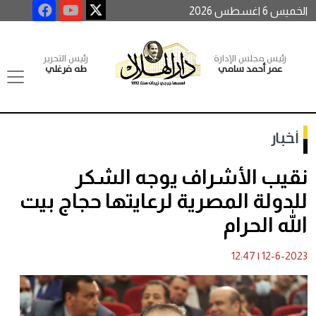
الخميس 6 اغسطس 2026
رئيس مجلس الإدارة
رئيس التحرير
عمر أحمد سامي
طه فرغلي
أخبار
نقيب الأشراف يوجه الشكر
للدولة المصرية لرعايتها حجاج بيت
الله الحرام
12:47
|
12-6-2023