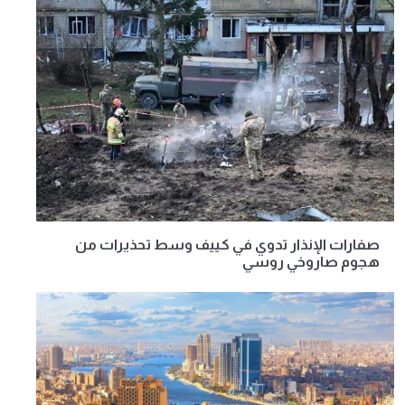
صفارات الإنذار تدوي في كييف وسط تحذيرات من
هجوم صاروخي روسي