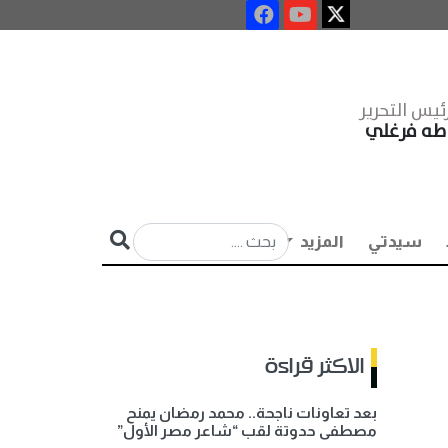
ئيس التحرير
طه فرغلي
سيدتي
المزيد
الاكثر قراءة
بعد تعاونات ناجحة.. محمد رمضان يمنح
مصطفى حدوتة لقب “شاعر مصر الأول”