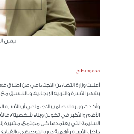
نيفين ال
محمود بطيخ
بشهر الأسرة والتربية الإيجابية، وبالتنسيق 
وأكدت وزيرة التضامن الاجتماعي أن الأسرة الم
الأهم والأكبر في تكوين وبناء شخصيته، فالأس
السليمة التي يعتمدها كل مجتمع، مشيرة إلى 
داخل الأسرة وأهمية دوره التوجيهي والقيادي ف