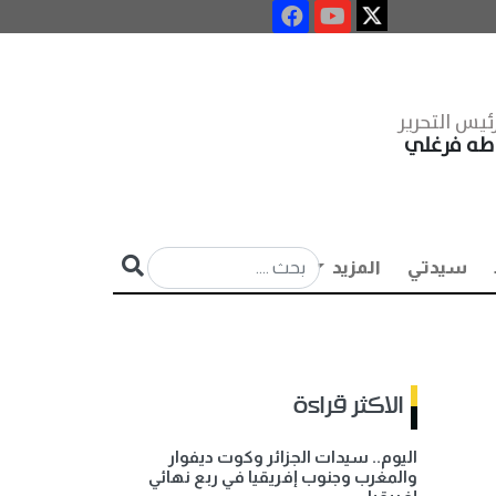
ئيس التحرير
طه فرغلي
سيدتي
المزيد
الاكثر قراءة
اليوم.. سيدات الجزائر وكوت ديفوار
والمغرب وجنوب إفريقيا في ربع نهائي