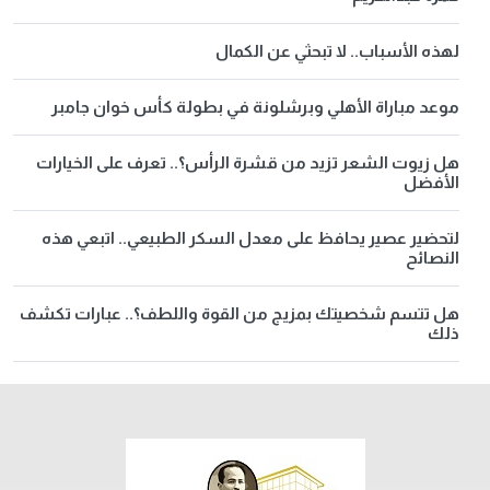
لهذه الأسباب.. لا تبحثي عن الكمال
موعد مباراة الأهلي وبرشلونة في بطولة كأس خوان جامبر
هل زيوت الشعر تزيد من قشرة الرأس؟.. تعرف على الخيارات
الأفضل
لتحضير عصير يحافظ على معدل السكر الطبيعي.. اتبعي هذه
النصائح
هل تتسم شخصيتك بمزيج من القوة واللطف؟.. عبارات تكشف
ذلك