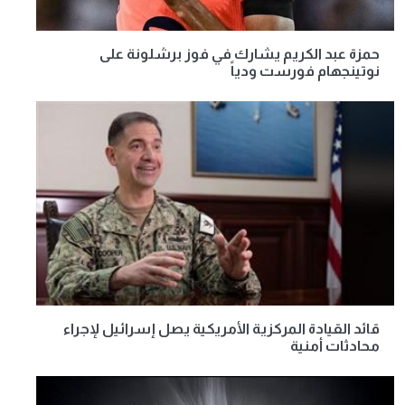
حمزة عبد الكريم يشارك في فوز برشلونة على
نوتينجهام فورست ودياً
قائد القيادة المركزية الأمريكية يصل إسرائيل لإجراء
محادثات أمنية