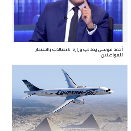
أحمد موسى يطالب وزارة الاتصالات بالاعتذار
للمواطنين