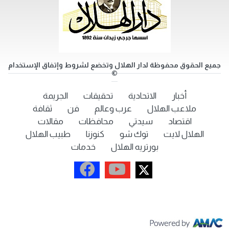
جميع الحقوق محفوظة لدار الهلال وتخضع لشروط وإتفاق الإستخدام
©
أخبار
الاتحادية
تحقيقات
الجريمة
ملاعب الهلال
عرب وعالم
فن
ثقافة
اقتصاد
سيدتي
محافظات
مقالات
الهلال لايت
توك شو
كنوزنا
طبيب الهلال
بورتريه الهلال
خدمات