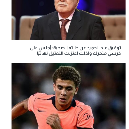
توفيق عبد الحميد عن حالته الصحية: أجلس على
كرسي متحرك ولذلك اعتزلت التمثيل نهائيًا