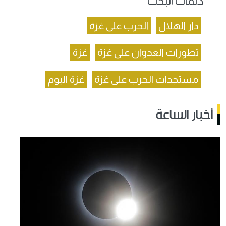
كلمات البحث
دار الهلال
الحرب على غزة
تطورات العدوان على غزة
غزة
مستجدات الحرب على غزة
غزة اليوم
أخبار الساعة