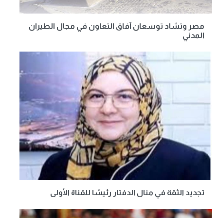
مصر وتشاد توسعان آفاق التعاون في مجال الطيران
المدني
تجديد الثقة في منال الدفتار رئيسًا للقناة الأولى