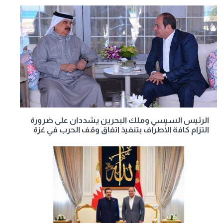
الرئيس السيسي وملك البحرين يشددان على ضرورة
التزام كافة الأطراف بتنفيذ اتفاق وقف الحرب في غزة