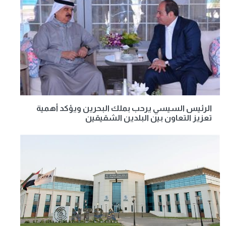
الرئيس السيسي يرحب بملك البحرين ويؤكد أهمية
تعزيز التعاون بين البلدين الشقيقين