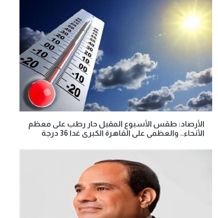
الأرصاد: طقس الأسبوع المقبل حار رطب على معظم
الأنحاء.. والعظمى على القاهرة الكبرى غدا 36 درجة