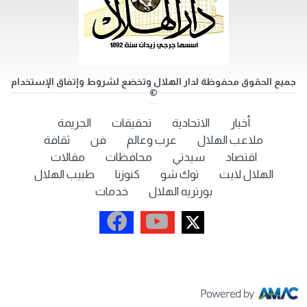
جميع الحقوق محفوظة لدار الهلال وتخضع لشروط وإتفاق الإستخدام
©
أخبار
الاتحادية
تحقيقات
الجريمة
ملاعب الهلال
عرب وعالم
فن
ثقافة
اقتصاد
سيدتي
محافظات
مقالات
الهلال لايت
توك شو
كنوزنا
طبيب الهلال
بورتريه الهلال
خدمات