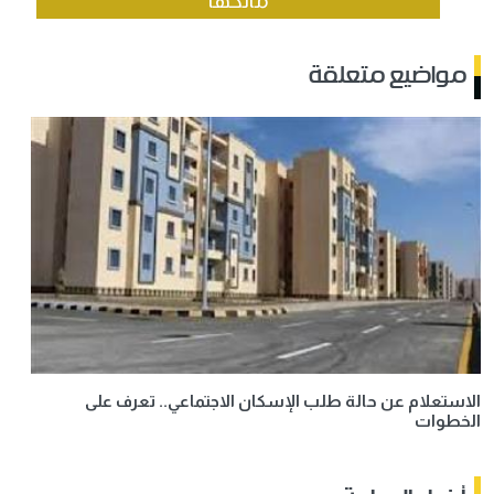
مواضيع متعلقة
الاستعلام عن حالة طلب الإسكان الاجتماعي.. تعرف على
الخطوات