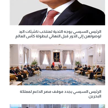
الرئيس السيسي يوجه التحية لمنتخب ناشئات اليد
لوصولهن إلى الدور قبل النهائي لبطولة كأس العالم
الرئيس السيسي يجدد موقف مصر الداعم لمملكة
البحرين