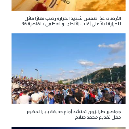
الأرصاد: غدًا طقس شديد الحرارة رطب نهارًا مائل
للحرارة ليلًا على أغلب الأنحاء.. والعظمى بالقاهرة 36
جماهير طرابزون تحتشد أمام حديقة بابارا لحضور
حفل تقديم محمد صلاح