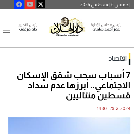
الخميس 6 اغسطس 2026
رئيس مجلس الإدارة
رئيس التحرير
عمر أحمد سامي
طه فرغلي
اقتصاد
7 أسباب سحب شقق الإسكان
الاجتماعي.. أبرزها عدم سداد
قسطين متتاليين
14:30
|
28-8-2024