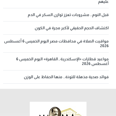
عليهم
قبل النوم.. مشروبات تعزز توازن السكر في الدم
اكتشاف الحجم الحقيقي لأكبر مجرة في الكون
مواقيت الصلاة في محافظات مصر اليوم الخميس 6 أغسطس
2026
مواعيد قطارات «الإسكندرية ـ القاهرة» اليوم الخميس 6
أغسطس 2026
فوائد صحية مذهلة للتونة.. منها الحفاظ على الوزن