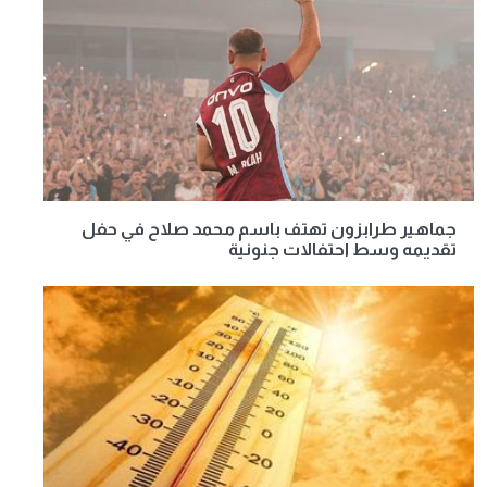
جماهير طرابزون تهتف باسم محمد صلاح في حفل
تقديمه وسط احتفالات جنونية