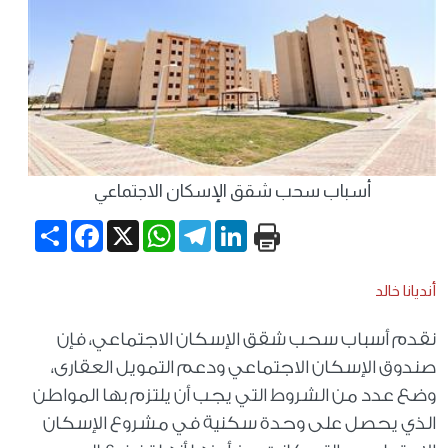
أسباب سحب شقق الإسكان الاجتماعي
Share
Facebook
WhatsApp
X
Telegram
LinkedIn
أنديانا خالد
نقدم أسباب سحب شقق الإسكان الاجتماعي، فإن
صندوق الإسكان الاجتماعي ودعم التمويل العقارى،
وضع عدد من الشروط التي يجب أن يلتزم بها المواطن
الذي يحصل على وحدة سكنية في مشروع الإسكان