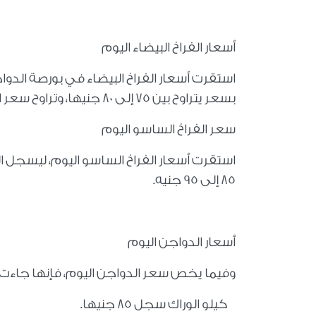
أسعار الفراخ البيضاء اليوم
بسعر يتراوح بين 75 إلى 80 جنيها، وتراوح سعر الفراخ البلدي بين 120 إلى 125 جنيها.
سعر الفراخ الساسو اليوم
85 إلى 95 جنيه.
أسعار الدواجن اليوم
وفيما يخص سعر الدواجن اليوم، فإنها جاءت ك
كيلو الوراك سجل 85 جنيها.