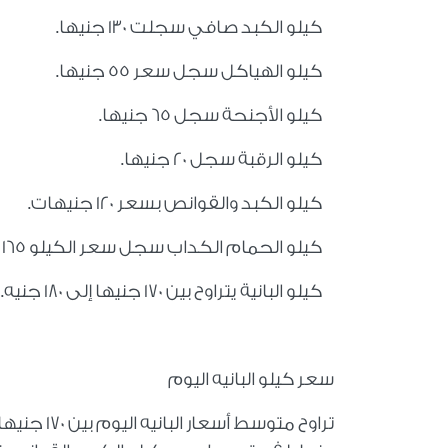
كيلو الكبد صافي سجلت 130 جنيها.
كيلو الهياكل سجل سعر 55 جنيها.
كيلو الأجنحة سجل 65 جنيها.
كيلو الرقبة سجل 20 جنيها.
كيلو الكبد والقوانص بسعر 120 جنيهات.
كيلو الحمام الكداب سجل سعر الكيلو 165 جنيها.
كيلو البانية يتراوح بين 170 جنيها إلى 180 جنيه.
سعر كيلو البانيه اليوم