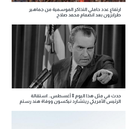
ارتفاع عدد حاملي التذاكر الموسمية من جماهير
طرابزون بعد انضمام محمد صلاح
حدث في مثل هذا اليوم 8 أغسطس.. استقالة
الرئيس الأمريكي ريتشارد نيكسون ووفاة هند رستم