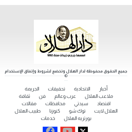
جميع الحقوق محفوظة لدار الهلال وتخضع لشروط وإتفاق الإستخدام
©
أخبار
الاتحادية
تحقيقات
الجريمة
ملاعب الهلال
عرب وعالم
فن
ثقافة
اقتصاد
سيدتي
محافظات
مقالات
الهلال لايت
توك شو
كنوزنا
طبيب الهلال
بورتريه الهلال
خدمات