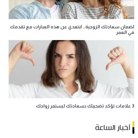
لضمان سعادتك الزوجية.. ابتعدي عن هذه العبارات مع تقدمك
في العمر
3 علامات تؤكد تضحيتك بسعادتك ليستمر زواجك
أخبار الساعة