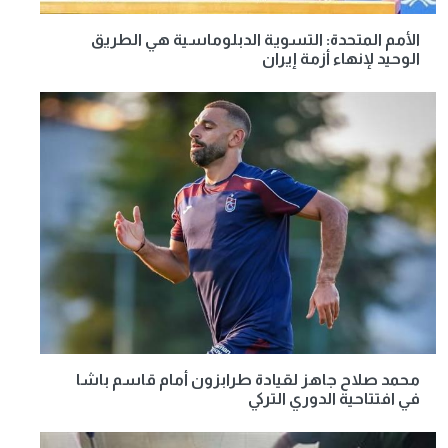
الأمم المتحدة: التسوية الدبلوماسية هي الطريق
الوحيد لإنهاء أزمة إيران
محمد صلاح جاهز لقيادة طرابزون أمام قاسم باشا
في افتتاحية الدوري التركي