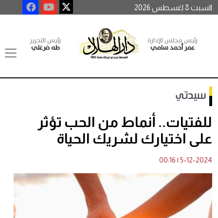
السبت 8 اغسطس 2026
رئيس مجلس الإدارة
رئيس التحرير
عمر أحمد سامي
طه فرغلي
سيدتي
للفتيات.. أنماط من الحب تؤثر
على اختيارك لشريك الحياة
00:16
|
5-12-2024