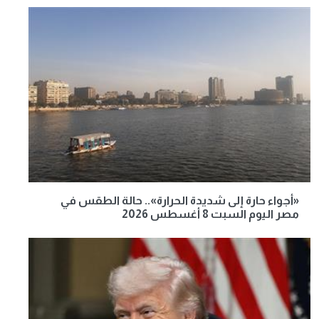
«أجواء حارة إلى شديدة الحرارة».. حالة الطقس في
مصر اليوم السبت 8 أغسطس 2026