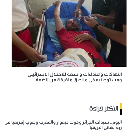
انتهاكات واعتداءات واسعة للاحتلال الإسرائيلي
ومستوطنيه في مناطق متفرقة من الضفة
الاكثر قراءة
اليوم.. سيدات الجزائر وكوت ديفوار والمغرب وجنوب إفريقيا في
ربع نهائي إفريقيا