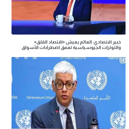
خبير اقتصادي: العالم يعيش «اقتصاد القلق»
والتوترات الجيوسياسية تعمق اضطرابات الأسواق