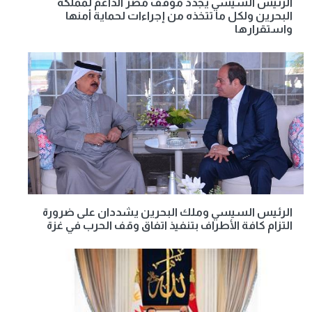
الرئيس السيسي يجدد موقف مصر الداعم لمملكة
البحرين ولكل ما تتخذه من إجراءات لحماية أمنها
واستقرارها
الرئيس السيسي وملك البحرين يشددان على ضرورة
التزام كافة الأطراف بتنفيذ اتفاق وقف الحرب في غزة