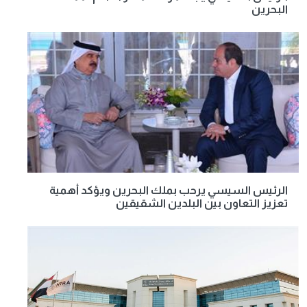
البحرين
الرئيس السيسي يرحب بملك البحرين ويؤكد أهمية
تعزيز التعاون بين البلدين الشقيقين