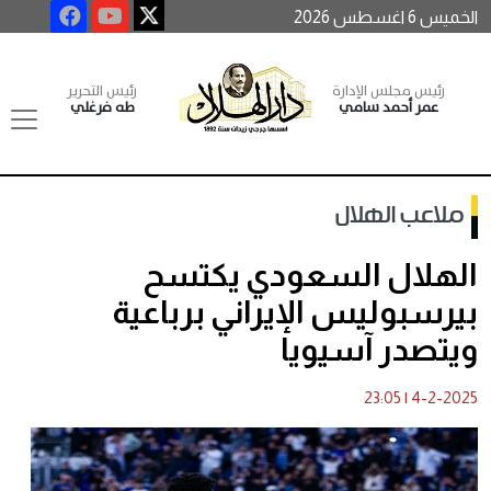
الخميس 6 اغسطس 2026
رئيس مجلس الإدارة
رئيس التحرير
عمر أحمد سامي
طه فرغلي
ملاعب الهلال
الهلال السعودي يكتسح
بيرسبوليس الإيراني برباعية
ويتصدر آسيويا
23:05
|
4-2-2025