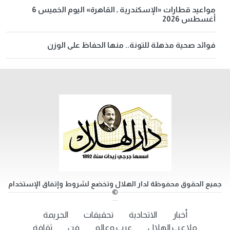
مواعيد قطارات «الإسكندرية ـ القاهرة» اليوم الخميس 6
أغسطس 2026
فوائد صحية مذهلة للتونة.. منها الحفاظ على الوزن
جميع الحقوق محفوظة لدار الهلال وتخضع لشروط وإتفاق الإستخدام
©
أخبار
الاتحادية
تحقيقات
الجريمة
ملاعب الهلال
عرب وعالم
فن
ثقافة