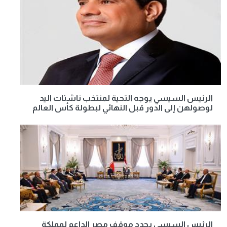
الرئيس السيسي يوجه التحية لمنتخب ناشئات اليد
لوصولهن إلى الدور قبل النهائي لبطولة كأس العالم
الرئيس السيسي يجدد موقف مصر الداعم لمملكة