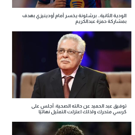
الودية الثانية.. برشلونة يخسر أمام أودينيزي بهدف
بمشاركة حمزة عبدالكريم
توفيق عبد الحميد عن حالته الصحية: أجلس على
كرسي متحرك ولذلك اعتزلت التمثيل نهائيًا