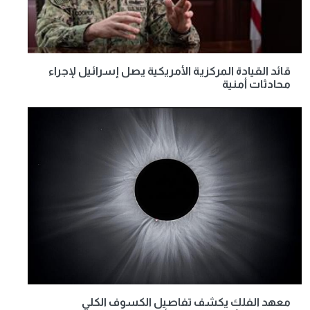
قائد القيادة المركزية الأمريكية يصل إسرائيل لإجراء
محادثات أمنية
معهد الفلك يكشف تفاصيل الكسوف الكلي