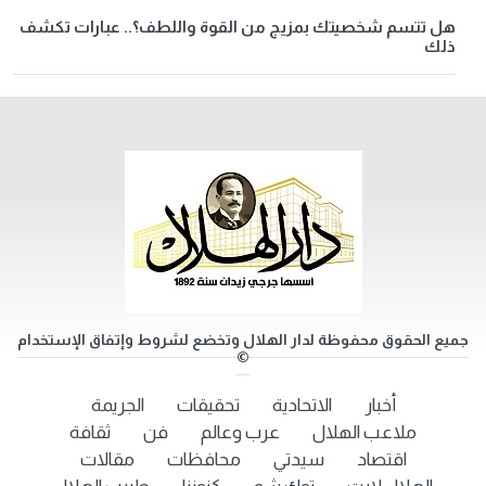
هل تتسم شخصيتك بمزيج من القوة واللطف؟.. عبارات تكشف
ذلك
جميع الحقوق محفوظة لدار الهلال وتخضع لشروط وإتفاق الإستخدام
©
أخبار
الاتحادية
تحقيقات
الجريمة
ملاعب الهلال
عرب وعالم
فن
ثقافة
اقتصاد
سيدتي
محافظات
مقالات