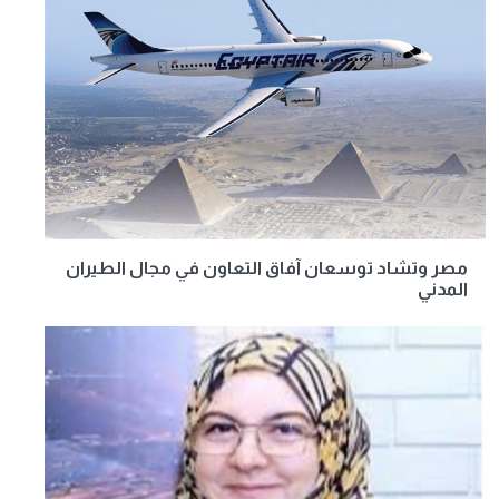
مصر وتشاد توسعان آفاق التعاون في مجال الطيران
المدني