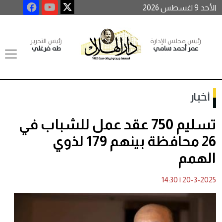
الأحد 9 اغسطس 2026
رئيس مجلس الإدارة
رئيس التحرير
عمر أحمد سامي
طه فرغلي
أخبار
تسليم 750 عقد عمل للشباب في
26 محافظة بينهم 179 لذوي
الهمم
14:30
|
20-3-2025