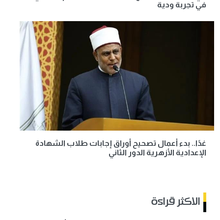
في تجربة ودية
غدًا.. بدء أعمال تصحيح أوراق إجابات طلاب الشهادة
الإعدادية الأزهرية الدور الثاني
الاكثر قراءة