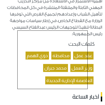
أهمية الاستمرار في الاستفادة من مراكز التدريب
المهني الثابتة والمتنقلة المنتشرة في كل المحافظات
لتأهيل الشباب وإعدادهم لجميع الفرص التي توفرها
الوزارة مع القطاع الخاص، في إطار سياسات مواجهة
البطالة تنفيذًا لتوجيهات الرئيس عبدالفتاح السيسي
رئيس الجمهورية.
كلمات البحث
عقد عمل
محافظة
ذوي الهمم
وزير العمل
محمد جبران
العاصمة الإدارية الجديدة
أخبار الساعة