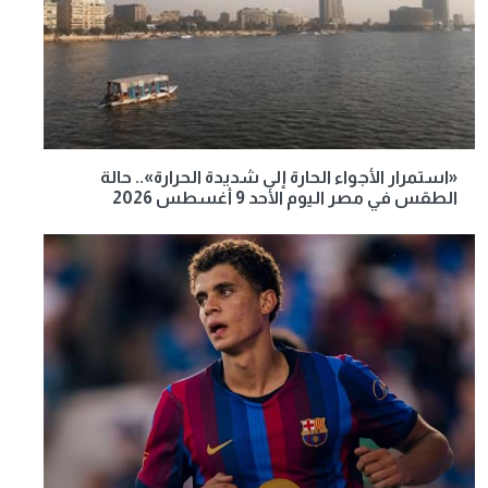
«استمرار الأجواء الحارة إلى شديدة الحرارة».. حالة
الطقس في مصر اليوم الأحد 9 أغسطس 2026