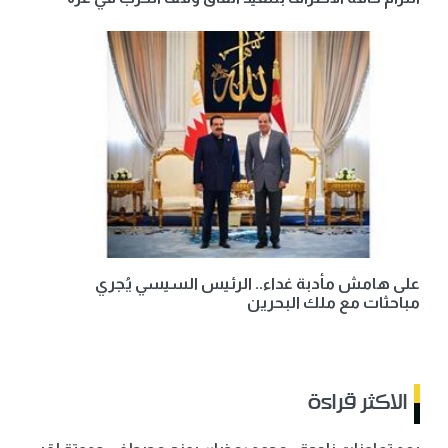
على هامش مأدبة غداء.. الرئيس السيسي يُجري
مباحثات مع ملك البحرين
الاكثر قراءة