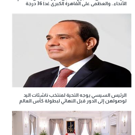
الأنحاء.. والعظمى على القاهرة الكبرى غدا 36 درجة
الرئيس السيسي يوجه التحية لمنتخب ناشئات اليد
لوصولهن إلى الدور قبل النهائي لبطولة كأس العالم