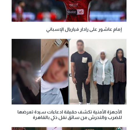
إمام عاشور على رادار فياريال الإسباني
الأجهزة الأمنية تكشف حقيقة ادعاءات سيدة تعرضها
للضرب والتحرش من سائق نقل ذكي بالقاهرة