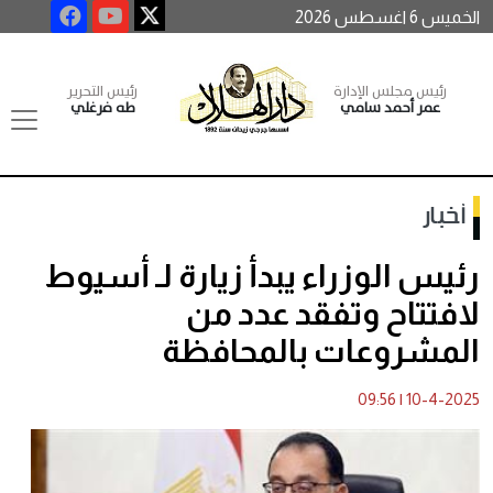
الخميس 6 اغسطس 2026
رئيس مجلس الإدارة
رئيس التحرير
عمر أحمد سامي
طه فرغلي
أخبار
رئيس الوزراء يبدأ زيارة لـ أسيوط
لافتتاح وتفقد عدد من
المشروعات بالمحافظة
09:56
|
10-4-2025