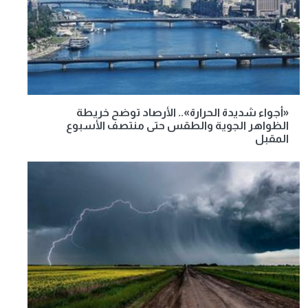
«أجواء شديدة الحرارة».. الأرصاد توضح خريطة
الظواهر الجوية والطقس حتى منتصف الأسبوع
المقبل