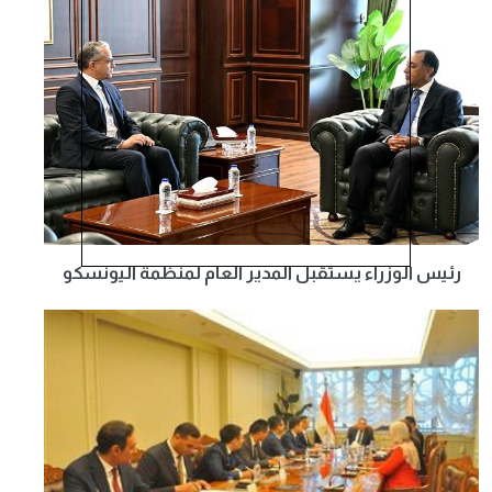
رئيس الوزراء يستقبل المدير العام لمنظمة اليونسكو