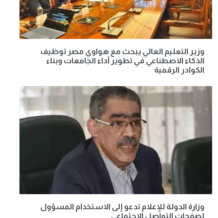
وزير التعليم العالي يبحث مع هواوي مصر توظيف
الذكاء الاصطناعي في تطوير أداء الجامعات وبناء
الكوادر الرقمية
وزارة الدولة للإعلام تدعو إلى الاستخدام المسؤول
لصفحات التواصل الاجتماعي