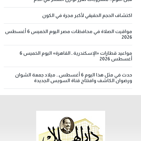
اكتشاف الحجم الحقيقي لأكبر مجرة في الكون
مواقيت الصلاة في محافظات مصر اليوم الخميس 6 أغسطس
2026
مواعيد قطارات «الإسكندرية ـ القاهرة» اليوم الخميس 6
أغسطس 2026
حدث في مثل هذا اليوم 6 أغسطس.. ميلاد جمعة الشوان
ورضوان الكاشف وافتتاح قناة السويس الجديدة