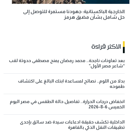
الخارجية الباكستانية: جهودنا مستمرة للتوصل إلى
حل شامل بشأن مضيق هرمز
الاكثر قراءة
بعد تعاونات ناجحة.. محمد رمضان يمنح مصطفى حدوتة لقب
“شاعر مصر الأول”
بدلا من اللوم.. نصائح لمساعدة ابنك البالغ على اكتشاف
طموحه
انخفاض درجات الحرارة.. تفاصيل حالة الطقس في مصر اليوم
الخميس 6-8-2026
الداخلية تكشف حقيقة ادعاءات سيدة ضد سائق بإحدى
تطبيقات النقل الذكي بالقاهرة