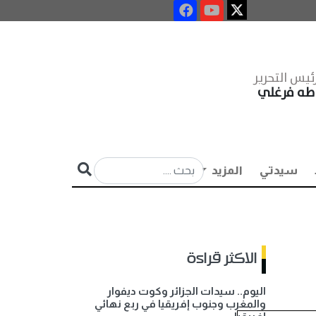
ئيس التحرير
طه فرغلي
سيدتي
المزيد
الاكثر قراءة
اليوم.. سيدات الجزائر وكوت ديفوار
والمغرب وجنوب إفريقيا في ربع نهائي