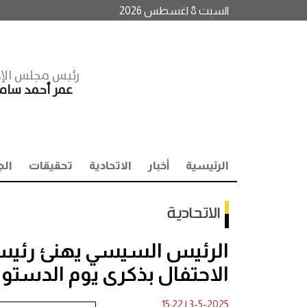
السبت 8 اغسطس 2026
رئيس مجلس الإد
عمر أحمد سا
الرئيسية
أخبار
الاتحادية
تحقيقات
الج
الاتحادية
الرئيس السيسي يهنئ رئيسة
الاحتفال بذكرى يوم الدستور
15:22
|
3-5-2025