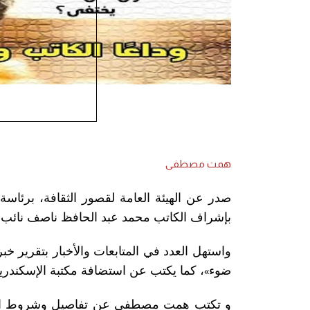
همت مصطفى
صدر عن الهيئة العامة لقصور الثقافة، برئاسة اللواء 
بإشراف الكاتب محمد عبد الحافظ ناصف نائب رئ
واستهل العدد في المتابعات والأخبار بتقرير
ضوء
»
، كما يكتب عن استضافة مكتبة الإسكندري
و تكتب همت مصطفى عن تفاصيل وشروط المشار