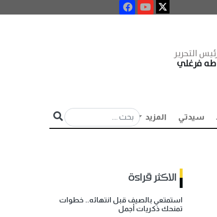
ئيس التحرير
طه فرغلي
سيدتي
المزيد
الاكثر قراءة
استمتعي بالصيف قبل انتهائه.. خطوات
تمنحك ذكريات أجمل