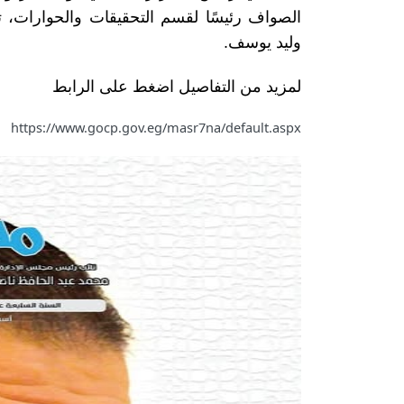
الصواف رئيسًا لقسم التحقيقات والحوارات،
وليد يوسف.
لمزيد من التفاصيل اضغط على الرابط
https://www.gocp.gov.eg/masr7na/default.aspx