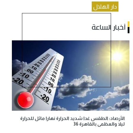
دار الهلال
أخبار الساعة
الأرصاد: الطقس غدا شديد الحرارة نهارا مائل للحرارة
ليلا والعظمى بالقاهرة 36