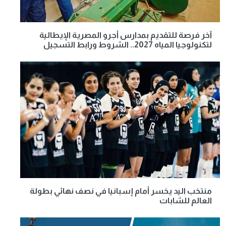
آخر فرصة للتقديم بمدارس أجرو المصرية الإيطالية
لتكنولوجيا المياه 2027.. الشروط ورابط التسجيل
منتخب اليد يخسر أمام إسبانيا في نصف نهائي بطولة
العالم للشابات