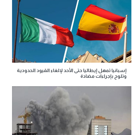
إسبانيا تمهل إيطاليا حتى الأحد لإلغاء القيود الحدودية
وتلوح بإجراءات مضادة