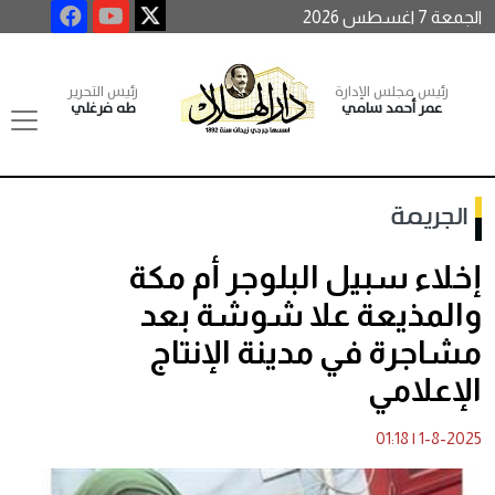
الجمعة 7 اغسطس 2026
رئيس مجلس الإدارة
رئيس التحرير
عمر أحمد سامي
طه فرغلي
الجريمة
إخلاء سبيل البلوجر أم مكة
والمذيعة علا شوشة بعد
مشاجرة في مدينة الإنتاج
الإعلامي
01:18
|
1-8-2025