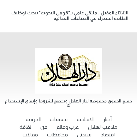
الثلاثاء المقبل.. ملتقى علمي بـ"قومي البحوث" يبحث توظيف
الطاقة الخضراء في الصناعات الغذائية
جميع الحقوق محفوظة لدار الهلال وتخضع لشروط وإتفاق الإستخدام
©
أخبار
الاتحادية
تحقيقات
الجريمة
ملاعب الهلال
عرب وعالم
فن
ثقافة
اقتصاد
سيدتي
محافظات
مقالات