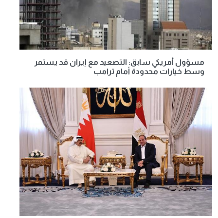
مسؤول أمريكي سابق: التصعيد مع إيران قد يستمر
وسط خيارات محدودة أمام ترامب