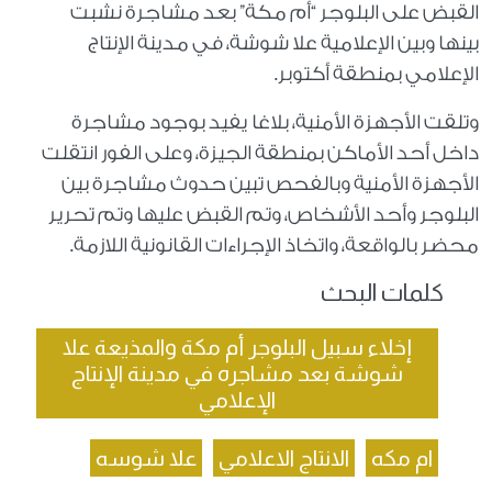
القبض على البلوجر “أم مكة” بعد مشاجرة نشبت
بينها وبين الإعلامية علا شوشة، في مدينة الإنتاج
الإعلامي بمنطقة أكتوبر.
وتلقت الأجهزة الأمنية، بلاغا يفيد بوجود مشاجرة
داخل أحد الأماكن بمنطقة الجيزة، وعلى الفور انتقلت
الأجهزة الأمنية وبالفحص تبين حدوث مشاجرة بين
البلوجر وأحد الأشخاص، وتم القبض عليها وتم تحرير
محضر بالواقعة، واتخاذ الإجراءات القانونية اللازمة.
كلمات البحث
إخلاء سبيل البلوجر أم مكة والمذيعة علا
شوشة بعد مشاجره في مدينة الإنتاج
الإعلامي
ام مكه
الانتاج الاعلامي
علا شوسه