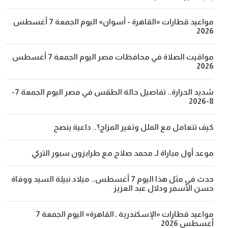
مواعيد قطارات «القاهرة - أسوان» اليوم الجمعة 7 أغسطس
2026
مواقيت الصلاة في محافظات مصر اليوم الجمعة 7 أغسطس
2026
شديد الحرارة.. تفاصيل حالة الطقس في مصر اليوم الجمعة 7-
8-2026
كيف تتعامل مع الملل وتغير المزاج؟.. داعية ينصح
موعد أول مباراة لـ محمد صلاح مع طرابزون سبور التركي
حدث في مثل هذا اليوم 7 أغسطس.. ميلاد نبيلة السيد ووفاة
حسن الأسمر ودلال عبد العزيز
مواعيد قطارات «الإسكندرية ـ القاهرة» اليوم الجمعة 7
أغسطس 2026