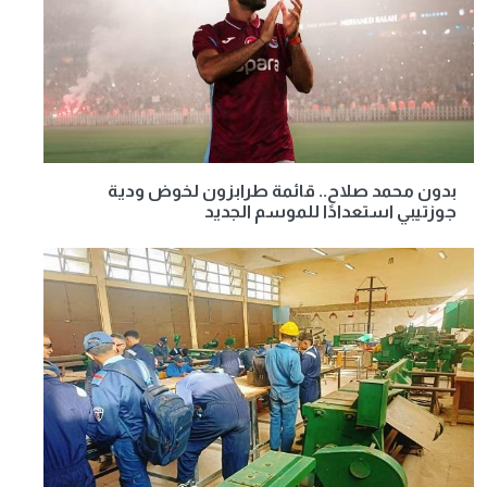
بدون محمد صلاح.. قائمة طرابزون لخوض ودية
جوزتيبي استعدادًا للموسم الجديد