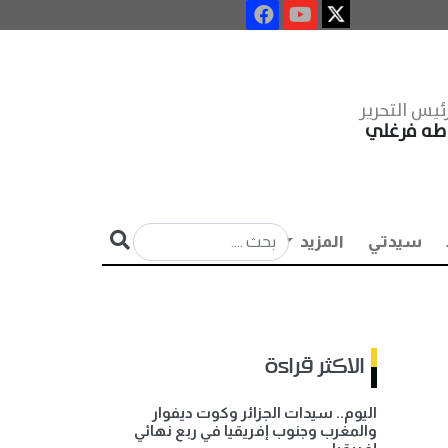
ئيس التحرير
طه فرغلي
سيدتي
المزيد
الاكثر قراءة
اليوم.. سيدات الجزائر وكوت ديفوار
والمغرب وجنوب إفريقيا في ربع نهائي