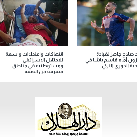
صلاح جاهز لقيادة
انتهاكات واعتداءات واسعة
ون أمام قاسم باشا في
للاحتلال الإسرائيلي
حية الدوري التركي
ومستوطنيه في مناطق
متفرقة من الضفة