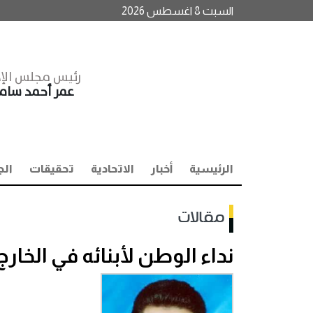
السبت 8 اغسطس 2026
رئيس مجلس الإد
عمر أحمد سا
الرئيسية
أخبار
الاتحادية
تحقيقات
الج
مقالات
نداء الوطن لأبنائه في الخارج