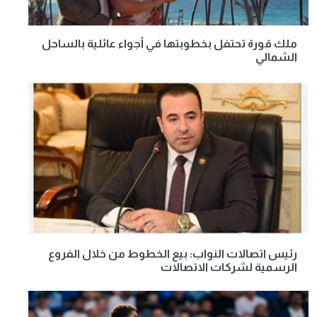
ملك قورة تحتفل بخطوبتها في أجواء عائلية بالساحل
الشمالي
رئيس اتصالات النواب: بيع الخطوط من خلال الفروع
الرسمية لشركات الاتصالات