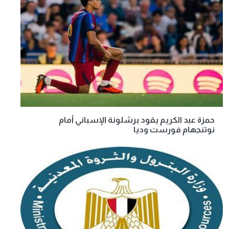
حمزة عبد الكريم يقود برشلونة الإسباني أمام
نوتنجهام فورست وديا