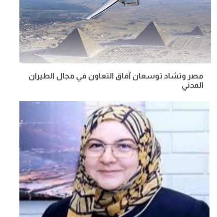
مصر وتشاد توسعان آفاق التعاون في مجال الطيران
المدني