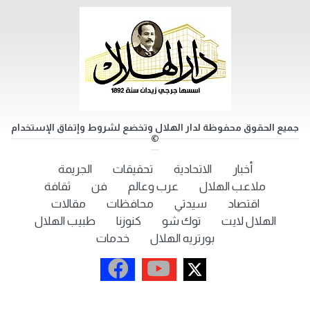
جميع الحقوق محفوظة لدار الهلال وتخضع لشروط وإتفاق الإستخدام
©
أخبار
الاتحادية
تحقيقات
الجريمة
ملاعب الهلال
عرب وعالم
فن
ثقافة
اقتصاد
سيدتي
محافظات
مقالات
الهلال لايت
توك شو
كنوزنا
طبيب الهلال
بورتريه الهلال
خدمات