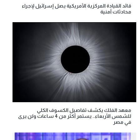
قائد القيادة المركزية الأمريكية يصل إسرائيل لإجراء
محادثات أمنية
معهد الفلك يكشف تفاصيل الكسوف الكلي
للشمس الأربعاء.. يستمر أكثر من 4 ساعات ولن يرى
في مصر