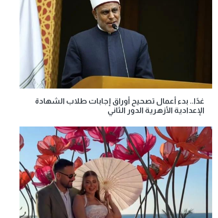
غدًا.. بدء أعمال تصحيح أوراق إجابات طلاب الشهادة
الإعدادية الأزهرية الدور الثاني