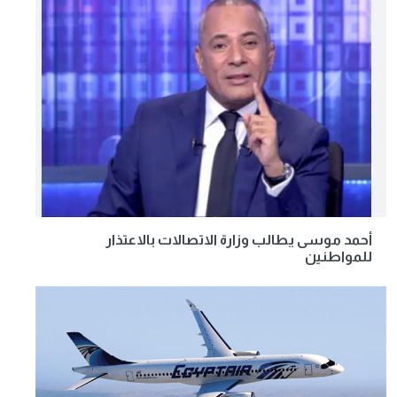
أحمد موسى يطالب وزارة الاتصالات بالاعتذار
للمواطنين