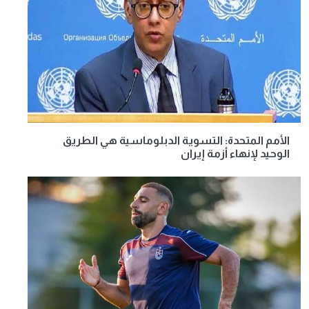
الأمم المتحدة: التسوية الدبلوماسية هي الطريق
الوحيد لإنهاء أزمة إيران