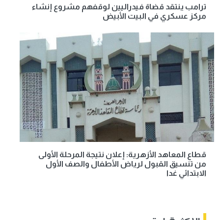
ترامب ينتقد قضاة فيدراليين لوقفهم مشروع إنشاء
مركز عسكري في البيت الأبيض
قطاع المعاهد الأزهرية: إعلان نتيجة المرحلة الأولى
من تنسيق القبول لرياض الأطفال والصف الأول
الابتدائي غدا