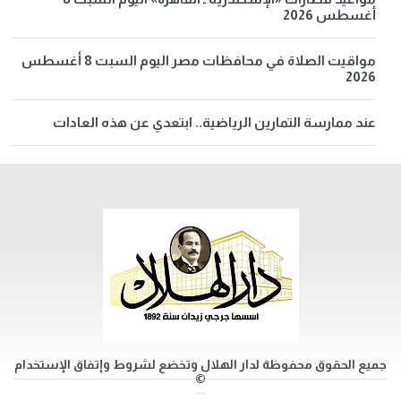
أغسطس 2026
مواقيت الصلاة في محافظات مصر اليوم السبت 8 أغسطس
2026
عند ممارسة التمارين الرياضية.. ابتعدي عن هذه العادات
جميع الحقوق محفوظة لدار الهلال وتخضع لشروط وإتفاق الإستخدام
©