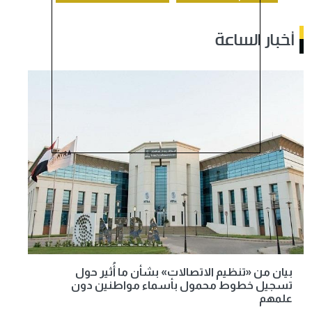
أخبار الساعة
بيان من «تنظيم الاتصالات» بشأن ما أُثير حول
تسجيل خطوط محمول بأسماء مواطنين دون
علمهم