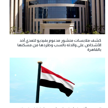
كشف ملابسات منشور مدعوم بفيديو لتعدي أحد
الأشخاص على والدته بالسب وطردها من مسكنها
بالقاهرة