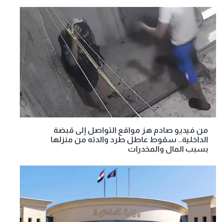
من فيديو صادم هز مواقع التواصل إلى قبضة
الداخلية.. سقوط عاطل طرد والدته من منزلها
بسبب المال والمخدرات