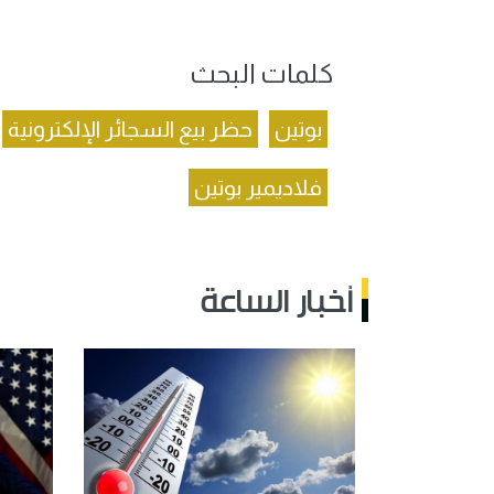
كلمات البحث
بوتين
حظر بيع السجائر الإلكترونية
فلاديمير بوتين
أخبار الساعة