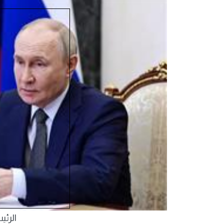
الرئي