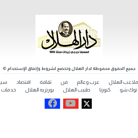
جميع الحقوق محفوظة لدار الهلال وتخضع لشروط وإتفاق الإستخدام ©
لاعب الهلال
عرب وعالم
فن
ثقافة
اقتصاد
سيد
توك شو
كنوزنا
طبيب الهلال
بورتريه الهلال
خدمات