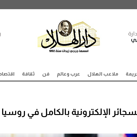
ارة
ر
مي
ريمة
ملاعب الهلال
عرب وعالم
فن
ثقافة
اقتصاد
سجائر الإلكترونية بالكامل في روسيا