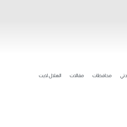
تي
محافظات
مقالات
الهلال لايت