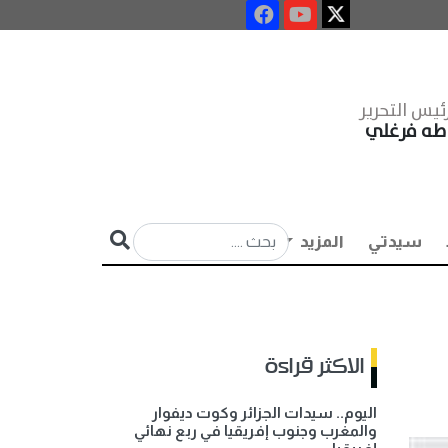
ئيس التحرير
طه فرغلي
سيدتي
المزيد
الاكثر قراءة
اليوم.. سيدات الجزائر وكوت ديفوار
والمغرب وجنوب إفريقيا في ربع نهائي