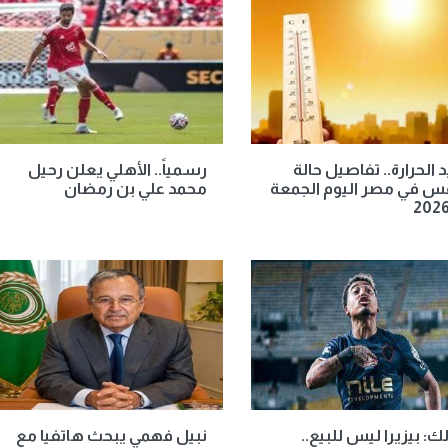
الحرارة.. تفاصيل حالة
رسمياً.. الأهلي يعلن رحيل
س في مصر اليوم الجمعة
محمد علي بن رمضان
لك: بيزيرا ليس للبيع..
نبيل فهمي يبحث هاتفيا مع