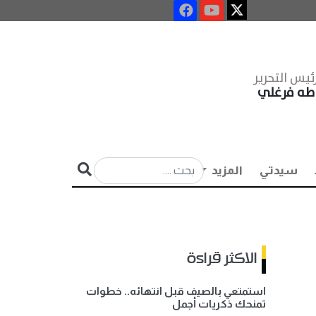
ئيس التحرير
طه فرغلي
سيدتي
المزيد
الاكثر قراءة
استمتعي بالصيف قبل انتهائه.. خطوات
تمنحك ذكريات أجمل