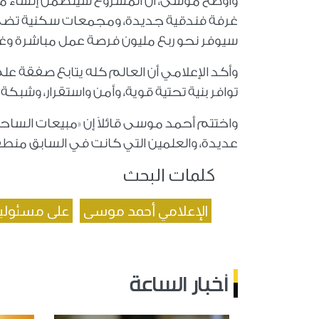
سيوفر نحو ربع مليون فرصة عمل مباشرة وغي
وأكد الإعلامي أن العالم كله يتابع صفقة علم 
توافر بنية تحتية قوية، وأمن واستقرار، وشبكة
واختتم أحمد موسى قائلاً إن «مبيعات السا
عديدة، والعلمين التي كانت في السابق منطقة
كلمات البحث
الإعلامي أحمد موسى
على مسئولي
أخبار الساعة