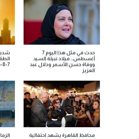
حدث في مثل هذا اليوم 7
شديد 
أغسطس.. ميلاد نبيلة السيد
الطق
ووفاة حسن الأسمر ودلال عبد
7-8-2026
العزيز
محافظ القاهرة يشهد احتفالية
الزما