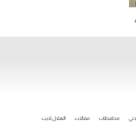
تي
محافظات
مقالات
الهلال لايت