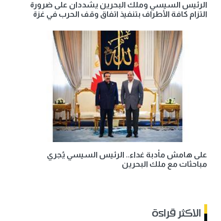
الرئيس السيسي وملك البحرين يشددان على ضرورة
التزام كافة الأطراف بتنفيذ اتفاق وقف الحرب في غزة
على هامش مأدبة غداء.. الرئيس السيسي يُجري
مباحثات مع ملك البحرين
الاكثر قراءة