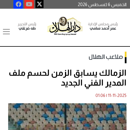
الخميس 6 اغسطس 2026
رئيس مجلس الإدارة
رئيس التحرير
عمر أحمد سامي
طه فرغلي
ملاعب الهلال
الزمالك يسابق الزمن لحسم ملف
المدير الفني الجديد
01:06
|
11-11-2025