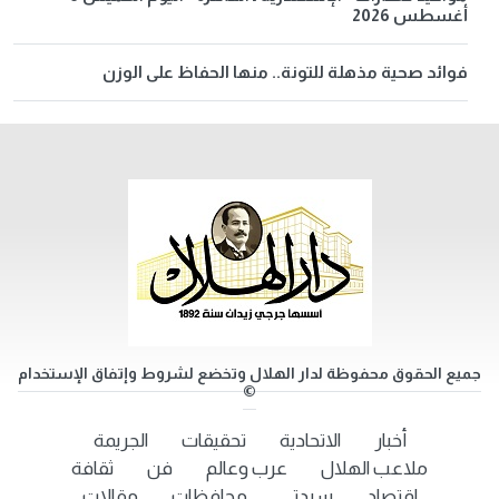
أغسطس 2026
فوائد صحية مذهلة للتونة.. منها الحفاظ على الوزن
جميع الحقوق محفوظة لدار الهلال وتخضع لشروط وإتفاق الإستخدام
©
أخبار
الاتحادية
تحقيقات
الجريمة
ملاعب الهلال
عرب وعالم
فن
ثقافة
اقتصاد
سيدتي
محافظات
مقالات