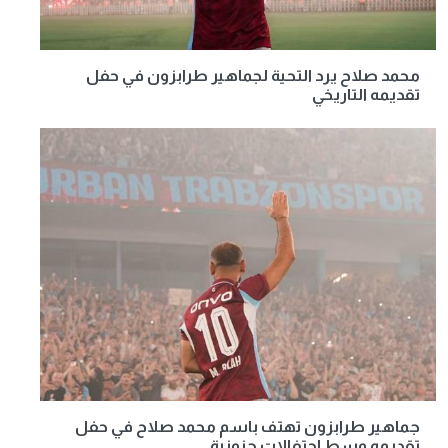
محمد صلاح يرد التحية لجماهير طرابزون في حفل
تقديمه التاريخي
جماهير طرابزون تهتف باسم محمد صلاح في حفل
تقديمه وسط احتفالات جنونية