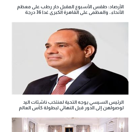
الأرصاد: طقس الأسبوع المقبل حار رطب على معظم
الأنحاء.. والعظمى على القاهرة الكبرى غدا 36 درجة
الرئيس السيسي يوجه التحية لمنتخب ناشئات اليد
لوصولهن إلى الدور قبل النهائي لبطولة كأس العالم