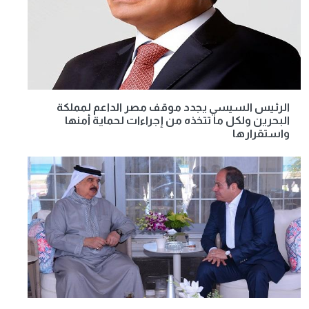
الرئيس السيسي يجدد موقف مصر الداعم لمملكة
البحرين ولكل ما تتخذه من إجراءات لحماية أمنها
واستقرارها